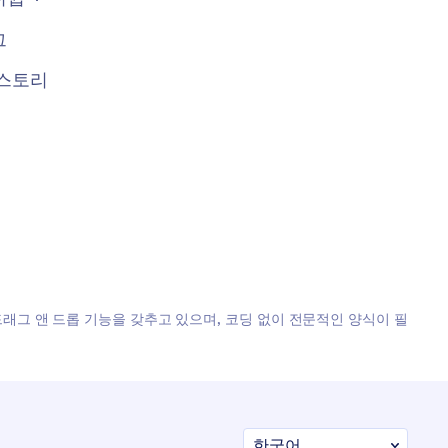
그
스토리
, 드래그 앤 드롭 기능을 갖추고 있으며, 코딩 없이 전문적인 양식이 필