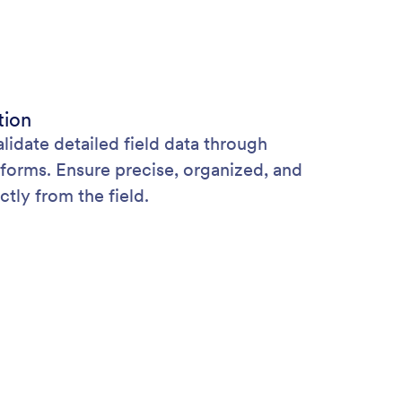
tion
lidate detailed field data through
forms. Ensure precise, organized, and
ctly from the field.