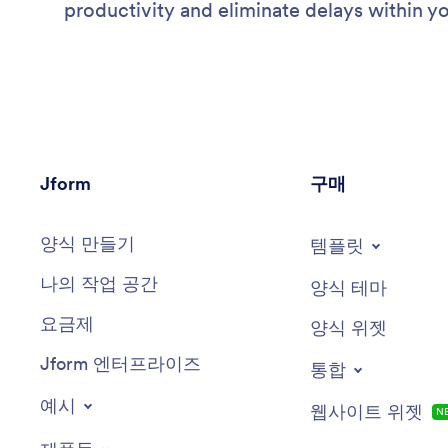
productivity and eliminate delays within yo
Jform
구매
양식 만들기
템플릿
나의 작업 공간
양식 테마
요금제
양식 위젯
Jform 엔터프라이즈
통합
예시
웹사이트 위젯
N