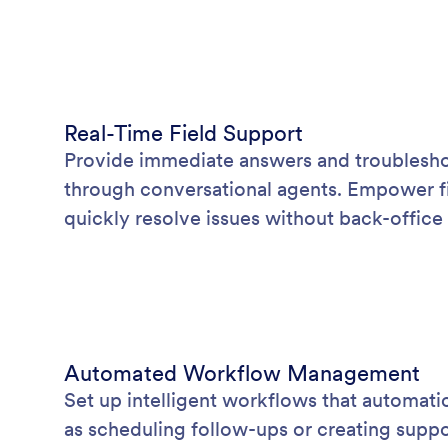
Real-Time Field Support
Provide immediate answers and troubleshoo
through conversational agents. Empower fi
quickly resolve issues without back-office 
Automated Workflow Management
Set up intelligent workflows that automatic
as scheduling follow-ups or creating suppor