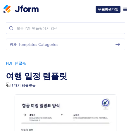
무료회원가입
PDF Templates Categories
PDF 템플릿
여행 일정 템플릿
1 개의 템플릿들