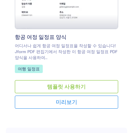
항공 여정 일정표 양식
어디서나 쉽게 항공 여정 일정표을 작성할 수 있습니다!
Jform PDF 편집기에서 작성한 이 항공 여정 일정표 PDF
양식을 사용하여..
카테고리로 이동:
여행 일정표
템플릿 사용하기
미리보기