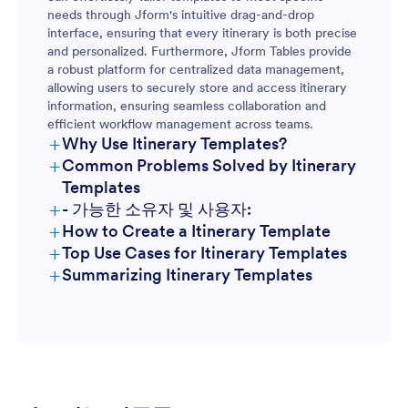
needs through Jform's intuitive drag-and-drop
interface, ensuring that every itinerary is both precise
and personalized. Furthermore, Jform Tables provide
a robust platform for centralized data management,
allowing users to securely store and access itinerary
information, ensuring seamless collaboration and
efficient workflow management across teams.
+
Why Use Itinerary Templates?
+
Common Problems Solved by Itinerary
Templates
+
- 가능한 소유자 및 사용자:
+
How to Create a Itinerary Template
+
Top Use Cases for Itinerary Templates
+
Summarizing Itinerary Templates
For Managers