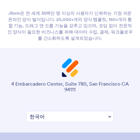
Jform은 전 세계 35백만 명 이상의 사용자가 신뢰하는 가장 쉬운
온라인 양식 빌더입니다. 20,000+개의 양식 템플릿, 150+개의 통
합 기능, 드래그 앤 드롭 기능을 갖추고 있으며, 코딩 없이 전문적
인 양식이 필요한 비즈니스를 위해 데이터 수집, 결제, 워크플로우
를 간소화하도록 설계되었습니다.
4 Embarcadero Center, Suite 780, San Francisco CA
94111