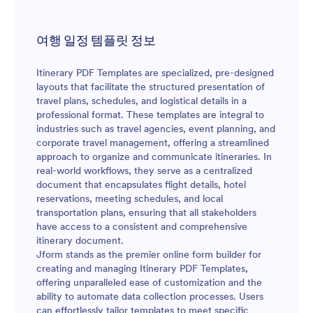
여행 일정 템플릿 정보
Itinerary PDF Templates are specialized, pre-designed
layouts that facilitate the structured presentation of
travel plans, schedules, and logistical details in a
professional format. These templates are integral to
industries such as travel agencies, event planning, and
corporate travel management, offering a streamlined
approach to organize and communicate itineraries. In
real-world workflows, they serve as a centralized
document that encapsulates flight details, hotel
reservations, meeting schedules, and local
transportation plans, ensuring that all stakeholders
have access to a consistent and comprehensive
itinerary document.
Jform stands as the premier online form builder for
creating and managing Itinerary PDF Templates,
offering unparalleled ease of customization and the
ability to automate data collection processes. Users
can effortlessly tailor templates to meet specific