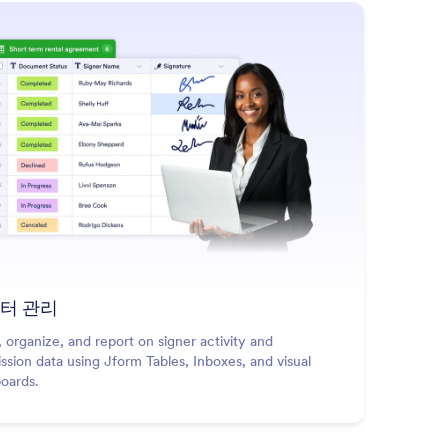
터 관리
, organize, and report on signer activity and
ssion data using Jform Tables, Inboxes, and visual
oards.