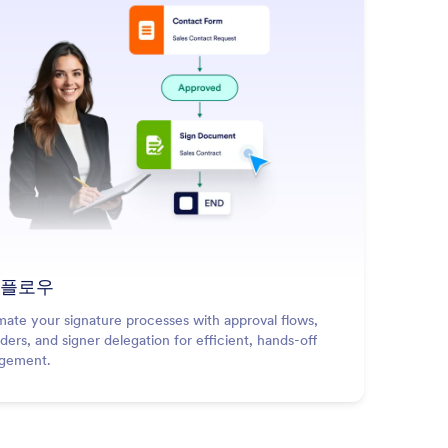
플로우
ate your signature processes with approval flows,
ders, and signer delegation for efficient, hands-off
gement.