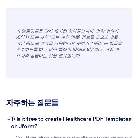
이 템플릿들은 단지 제시된 양식들입니다. 만약 귀하가
계약서 또는 개인 (또는 개인 의료) 정보를 모으고 법률
적인 용도로 양식을 사용한다면 귀하가 적용되는 법들을
준수하도록 하고 어떤 특정한 양식에 의존하기 전에 변
For Teams
호사와 상담하는 것을 권유합니다.
자주하는 질문들
-
1) Is it free to create Healthcare PDF Templates
For Customers
on Jform?