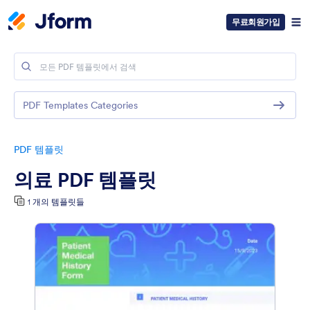
무료회원가입
PDF Templates Categories
PDF 템플릿
의료 PDF 템플릿
1 개의 템플릿들