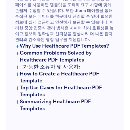
페이스를 사용하면 템플릿을 조직의 요구 사항에 맞게
손쉽게 수정할 수 있습니다. 또한 Jform 테이블을 통해
수집된 모든 데이터를 한곳에서 관리할 수 있어 필요한
정보에 쉽게 접근하고 안전하게 보관할 수 있습니다. 이
러한 중앙 집중식 관리 방식은 데이터 처리 효율성을 높
이고 정보의 정확성과 신뢰성을 향상시켜 더 나은 환자
관리와 간소화된 행정 업무를 지원합니다.
+
Why Use Healthcare PDF Templates?
+
Common Problems Solved by
Healthcare PDF Templates
+
- 가능한 소유자 및 사용자:
+
How to Create a Healthcare PDF
Template
+
Top Use Cases for Healthcare PDF
Templates
+
Summarizing Healthcare PDF
For Managers
Templates