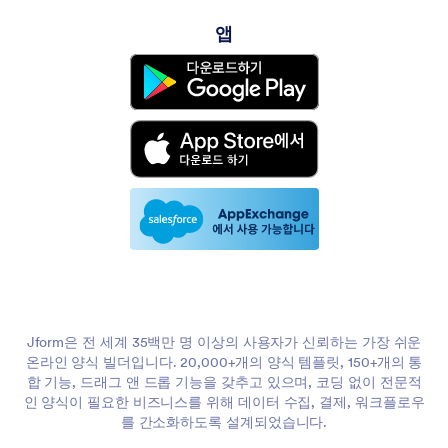
앱
Jform은 전 세계 35백만 명 이상의 사용자가 신뢰하는 가장 쉬운
온라인 양식 빌더입니다. 20,000+개의 양식 템플릿, 150+개의 통
합 기능, 드래그 앤 드롭 기능을 갖추고 있으며, 코딩 없이 전문적
인 양식이 필요한 비즈니스를 위해 데이터 수집, 결제, 워크플로우
를 간소화하도록 설계되었습니다.