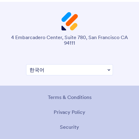
4 Embarcadero Center, Suite 780, San Francisco CA
94111
Terms & Conditions
Privacy Policy
Security