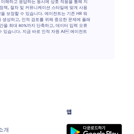
 이해하고 응답하는 동시에 상호 작용을 통해 지
 정책, 절차 및 커뮤니케이션 스타일에 맞게 사용
을 보장할 수 있습니다. 에이전트는 기존 HR 워
 생성하고, 인적 검토를 위해 중요한 문제에 플래
간을 최대 80%까지 단축하고, 데이터 입력 오류
 있습니다. 지금 바로 인적 자원 AI 에이전트
앱
소개