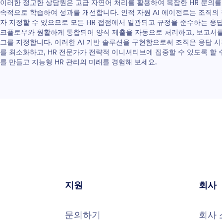
이러한 정교한 상담원은 고급 자연어 처리를 활용하여 복잡한 HR 문의를
속적으로 학습하여 성과를 개선합니다. 인적 자원 AI 에이전트는 조직의
자 지정할 수 있으므로 모든 HR 접점에서 일관되고 규정을 준수하는 응답
크플로우와 원활하게 통합되어 양식 제출을 자동으로 처리하고, 보고서를
그를 지정합니다. 이러한 AI 기반 솔루션을 구현함으로써 조직은 응답 시
를 최소화하고, HR 전문가가 전략적 이니셔티브에 집중할 수 있도록 할 수
를 만들고 지능형 HR 관리의 미래를 경험해 보세요.
지원
회사
문의하기
회사 