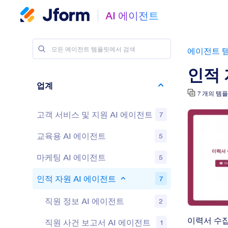
AI 에이전트
에이전트 
인적 
업계
7 개의 템
고객 서비스 및 지원 AI 에이전트
7
교육용 AI 에이전트
5
마케팅 AI 에이전트
5
인적 자원 AI 에이전트
7
직원 정보 AI 에이전트
2
이력서 수집
직원 사건 보고서 AI 에이전트
1