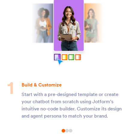
Build & Customize
Start with a pre-designed template or create
your chatbot from scratch using Jotform’s
intuitive no-code builder. Customize its design
and agent persona to match your brand.