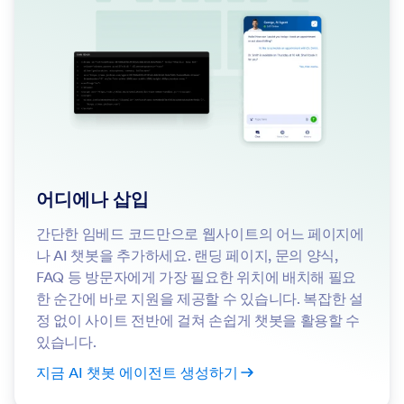
어디에나 삽입
간단한 임베드 코드만으로 웹사이트의 어느 페이지에
나 AI 챗봇을 추가하세요. 랜딩 페이지, 문의 양식,
FAQ 등 방문자에게 가장 필요한 위치에 배치해 필요
한 순간에 바로 지원을 제공할 수 있습니다. 복잡한 설
정 없이 사이트 전반에 걸쳐 손쉽게 챗봇을 활용할 수
있습니다.
지금 AI 챗봇 에이전트 생성하기