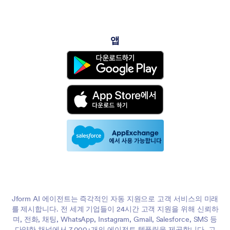
앱
Jform AI 에이전트는 즉각적인 자동 지원으로 고객 서비스의 미래
를 제시합니다. 전 세계 기업들이 24시간 고객 지원을 위해 신뢰하
며, 전화, 채팅, WhatsApp, Instagram, Gmail, Salesforce, SMS 등
다양한 채널에서 7,000+개의 에이전트 템플릿을 제공합니다. 고