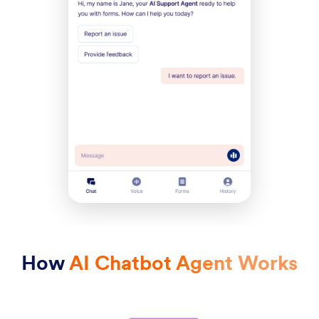
How
AI Chatbot Agent Works