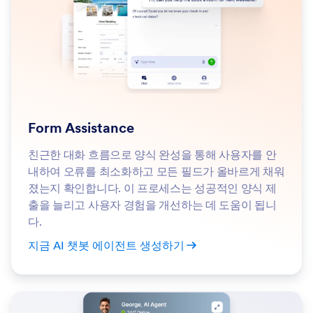
Form Assistance
친근한 대화 흐름으로 양식 완성을 통해 사용자를 안
내하여 오류를 최소화하고 모든 필드가 올바르게 채워
졌는지 확인합니다. 이 프로세스는 성공적인 양식 제
출을 늘리고 사용자 경험을 개선하는 데 도움이 됩니
다.
지금 AI 챗봇 에이전트 생성하기