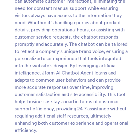
can automate customer interactions, eliminating the
need for constant manual support while ensuring
visitors always have access to the information they
need. Whether it's handling queries about product
details, providing operational hours, or assisting with
customer service requests, the chatbot responds
promptly and accurately. The chatbot can be tailored
to reflect a company’s unique brand voice, ensuring a
personalized user experience that feels integrated
into the website's design. By leveraging artificial
intelligence, Jform AI Chatbot Agent learns and
adapts to common user behaviors and can provide
more accurate responses over time, improving
customer satisfaction and site accessibility. This tool
helps businesses stay ahead in terms of customer
support efficiency, providing 24-7 assistance without
requiring additional staff resources, ultimately
enhancing both customer experience and operational
efficiency.