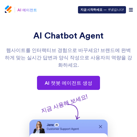
AI 에이전트
지금 시작하세요
—
무료입니다!
AI Chatbot Agent
웹사이트를 인터랙티브 경험으로 바꾸세요! 브랜드에 완벽
하게 맞는 실시간 답변과 양식 작성으로 사용자의 역량을 강
화하세요.
AI 챗봇 에이전트 생성
지금 사용해 보세요!