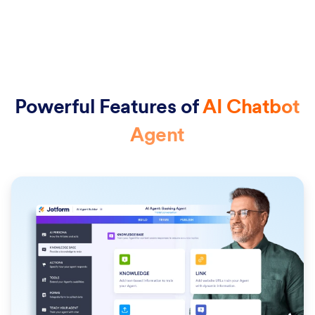
Powerful Features of
AI Chatbot
Agent