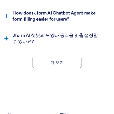
How does Jform AI Chatbot Agent make
form filling easier for users?
Jform AI 챗봇의 모양과 동작을 맞춤 설정할
수 있나요?
더 보기