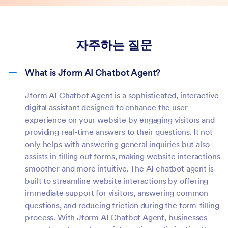
자주하는 질문
What is Jform AI Chatbot Agent?
Jform AI Chatbot Agent is a sophisticated, interactive
digital assistant designed to enhance the user
experience on your website by engaging visitors and
providing real-time answers to their questions. It not
only helps with answering general inquiries but also
assists in filling out forms, making website interactions
smoother and more intuitive. The AI chatbot agent is
built to streamline website interactions by offering
immediate support for visitors, answering common
questions, and reducing friction during the form-filling
process. With Jform AI Chatbot Agent, businesses