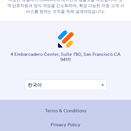
객 상호작용과 양식 작성을 간소화하며, 확장 가능한 자동 고객 서
비스를 원하는 조직을 위해 설계되었습니다.
4 Embarcadero Center, Suite 780, San Francisco CA
94111
Terms & Conditions
Privacy Policy