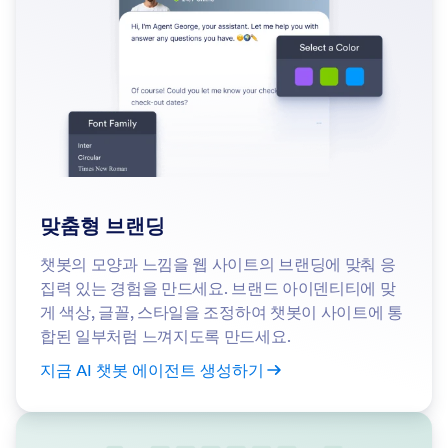
맞춤형 브랜딩
챗봇의 모양과 느낌을 웹 사이트의 브랜딩에 맞춰 응
집력 있는 경험을 만드세요. 브랜드 아이덴티티에 맞
게 색상, 글꼴, 스타일을 조정하여 챗봇이 사이트에 통
합된 일부처럼 느껴지도록 만드세요.
지금 AI 챗봇 에이전트 생성하기