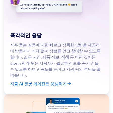
즉각적인 응답
자주 묻는 질문에 대한 빠르고 정확한 답변을 제공하
여 방문자가 지체 없이 정보를 얻고 참여할 수 있도록
합니다. 업무 시간, 제품 정보, 정책 등 어떤 것이든
Jform AI 챗봇은 사용자가 필요한 정보를 즉시 얻을
수 있도록 하여 만족도를 높이고 지원 팀의 부담을 줄
여줍니다.
지금 AI 챗봇 에이전트 생성하기