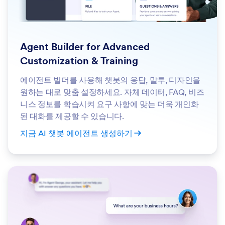
Agent Builder for Advanced
Customization & Training
에이전트 빌더를 사용해 챗봇의 응답, 말투, 디자인을
원하는 대로 맞춤 설정하세요. 자체 데이터, FAQ, 비즈
니스 정보를 학습시켜 요구 사항에 맞는 더욱 개인화
된 대화를 제공할 수 있습니다.
지금 AI 챗봇 에이전트 생성하기