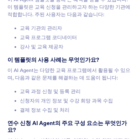
이 템플릿은 교육 신청을 관리하고자 하는 다양한 기관에
적합합니다. 주된 사용자는 다음과 같습니다:
교육 기관의 관리자
교육 프로그램 코디네이터
강사 및 교육 제공자
이 템플릿의 사용 사례는 무엇인가요?
이 AI Agent는 다양한 교육 프로그램에서 활용될 수 있으
며, 다음과 같은 문제를 해결하는 데 도움이 됩니다:
교육 과정 신청 및 등록 관리
신청자의 개인 정보 및 수강 희망 과목 수집
결제 정보 수집 및 처리
연수 신청 AI Agent의 주요 구성 요소는 무엇인가
요?