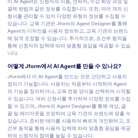
이 AI Agent는 신청자의 이름, 연락처, 수강 희망 과정 및
결제 방법과 같은 정보를 수집합니다. 또한, 여러 개의 신
청서를 관리할 수 있어 다양한 유형의 정보를 수집할 수
있습니다. 교육 기관은 Jform의 Agent Designer를 통해
Agent의 디자인을 사용자 정의하고, 교육 기관의 브랜드
에 맞게 조정할 수 있습니다. 추가적으로, 조건부 동작을
통해 신청자의 입력에 따라 맞춤형 응답을 제공할 수 있습
니다.
어떻게 Jform에서 AI Agent를 만들 수 있나요?
Jform에서 이 AI Agent를 만드는 것은 간단하고 사용자
정의가 가능합니다. 사용자는 처음부터 시작하여 Agent
의 기능을 정의하거나, 교육 전용 양식을 선택하여 시작할
수 있습니다. 여러 신청서를 추가하여 다양한 정보를 수집
할 수 있으며, Jform의 Agent Designer를 통해 색상, 글
꼴 및 레이아웃을 조정하여 교육 기관의 브랜드에 맞출 수
있습니다. 준비된 테마를 사용하여 빠르게 개인화하고, 조
건부 동작을 통해 사용자 입력에 따라 맞춤형 응답을 제공
하여 신청자의 참여를 높일 수 있습니다.