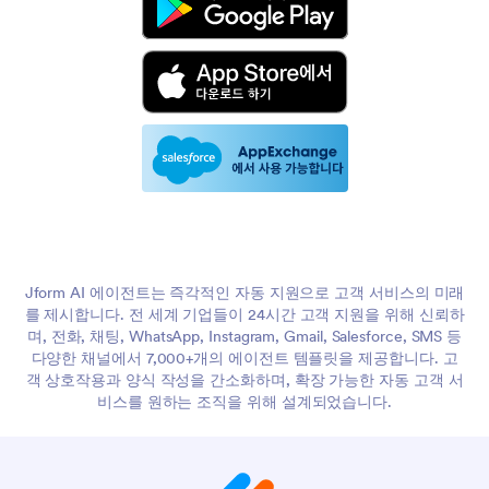
Jform AI 에이전트는 즉각적인 자동 지원으로 고객 서비스의 미래
를 제시합니다. 전 세계 기업들이 24시간 고객 지원을 위해 신뢰하
며, 전화, 채팅, WhatsApp, Instagram, Gmail, Salesforce, SMS 등
다양한 채널에서 7,000+개의 에이전트 템플릿을 제공합니다. 고
객 상호작용과 양식 작성을 간소화하며, 확장 가능한 자동 고객 서
비스를 원하는 조직을 위해 설계되었습니다.