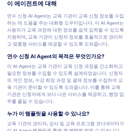
이 에이전트에 대해
연수 신청 AI Agent는 교육 기관이 교육 신청 정보를 수집
하는 데 도움을 주는 대화형 도우미입니다. 이 AI Agent는
사용자가 교육 과정에 대한 정보를 쉽게 입력할 수 있도록
지원하며, 교육 기관이 신청자 정보를 효율적으로 관리하
고 맞춤형 서비스를 제공할 수 있도록 도와줍니다.
연수 신청 AI Agent의 목적은 무엇인가요?
이 AI Agent는 교육 기관이 교육 신청 과정을 간소화하고
필요한 정보를 수집할 수 있도록 설계되었습니다. 신청자
의 개인 정보, 수강 희망 과정 및 결제 정보를 수집하여 교
육 기관이 준비할 수 있도록 도와줍니다. 이를 통해 교육
기관은 신청자에게 보다 나은 서비스를 제공하고, 행정 업
무를 줄일 수 있습니다.
누가 이 템플릿을 사용할 수 있나요?
교육 기관의 관리자, 강사 및 교육 프로그램 코디네이터가
이 AI Agent 템플릿을 통해 큰 혜택을 받을 수 있습니다.