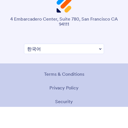
4 Embarcadero Center, Suite 780, San Francisco CA
94111
Terms & Conditions
Privacy Policy
Security
Accessibility Statement