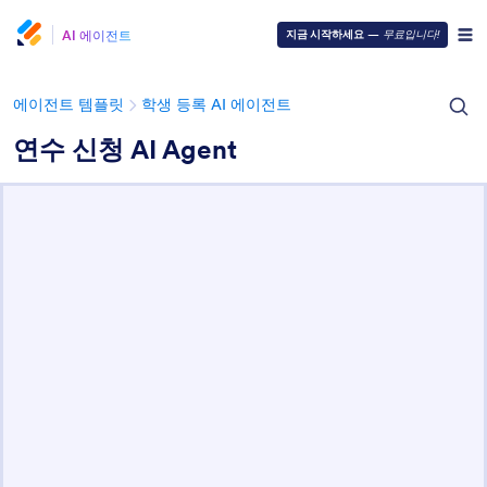
AI 에이전트
지금 시작하세요
—
무료입니다!
에이전트 템플릿
학생 등록 ​​AI 에이전트
연수 신청 AI Agent