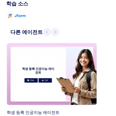
학습 소스
Jform
다른 에이전트
이전
다음
학생 등록 인공지능 에이전트