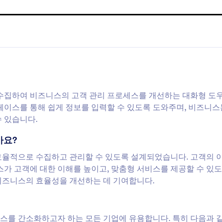
를 수집하여 비즈니스의 고객 관리 프로세스를 개선하는 대화형 도
터페이스를 통해 쉽게 정보를 입력할 수 있도록 도와주며, 비즈니스
 있습니다.
가요?
효율적으로 수집하고 관리할 수 있도록 설계되었습니다. 고객의 이
스가 고객에 대한 이해를 높이고, 맞춤형 서비스를 제공할 수 있도
비즈니스의 효율성을 개선하는 데 기여합니다.
스를 간소화하고자 하는 모든 기업에 유용합니다. 특히 다음과 