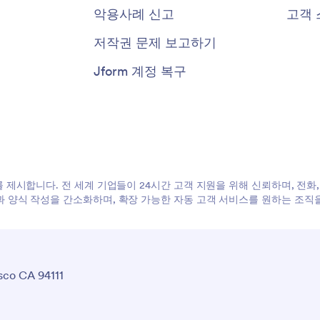
악용사례 신고
고객 
저작권 문제 보고하기
Jform 계정 복구
다. 전 세계 기업들이 24시간 고객 지원을 위해 신뢰하며, 전화, 채팅, WhatsA
용과 양식 작성을 간소화하며, 확장 가능한 자동 고객 서비스를 원하는 조직
sco CA 94111