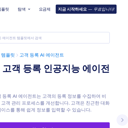
템플릿
탐색
요금제
지금 시작하세요
—
무료입니다!
 템플릿
고객 등록 AI 에이전트
 고객 등록 인공지능 에이전
 등록 AI 에이전트는 고객의 등록 정보를 수집하여 비
 고객 관리 프로세스를 개선합니다. 고객은 친근한 대화
이스를 통해 쉽게 정보를 입력할 수 있습니다.