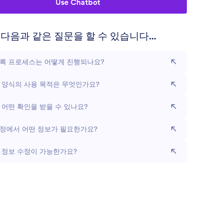
Use Chatbot
다음과 같은 질문을 할 수 있습니다...
등록 프로세스는 어떻게 진행되나요?
 양식의 사용 목적은 무엇인가요?
 어떤 확인을 받을 수 있나요?
과정에서 어떤 정보가 필요한가요?
 정보 수정이 가능한가요?