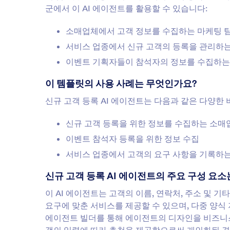
군에서 이 AI 에이전트를 활용할 수 있습니다:
소매업체에서 고객 정보를 수집하는 마케팅 
서비스 업종에서 신규 고객의 등록을 관리하
이벤트 기획자들이 참석자의 정보를 수집하는
이 템플릿의 사용 사례는 무엇인가요?
신규 고객 등록 AI 에이전트는 다음과 같은 다양한
신규 고객 등록을 위한 정보를 수집하는 소매
이벤트 참석자 등록을 위한 정보 수집
서비스 업종에서 고객의 요구 사항을 기록하
신규 고객 등록 AI 에이전트의 주요 구성 요
이 AI 에이전트는 고객의 이름, 연락처, 주소 및 
요구에 맞춘 서비스를 제공할 수 있으며, 다중 양식 
에이전트 빌더를 통해 에이전트의 디자인을 비즈니스