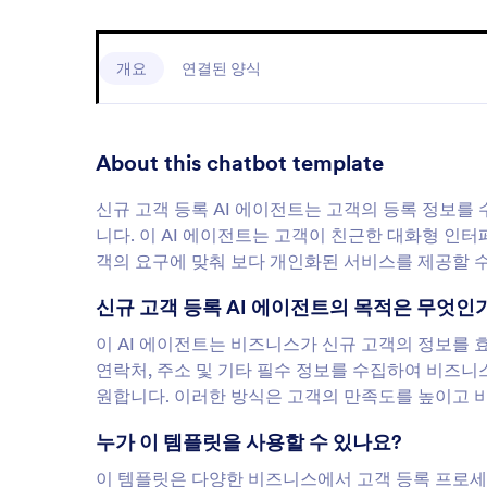
개요
연결된 양식
About this chatbot template
신규 고객 등록 AI 에이전트는 고객의 등록 정보
니다. 이 AI 에이전트는 고객이 친근한 대화형 인
객의 요구에 맞춰 보다 개인화된 서비스를 제공할 수
신규 고객 등록 AI 에이전트의 목적은 무엇인
이 AI 에이전트는 비즈니스가 신규 고객의 정보를 
연락처, 주소 및 기타 필수 정보를 수집하여 비즈니
원합니다. 이러한 방식은 고객의 만족도를 높이고 
누가 이 템플릿을 사용할 수 있나요?
이 템플릿은 다양한 비즈니스에서 고객 등록 프로세