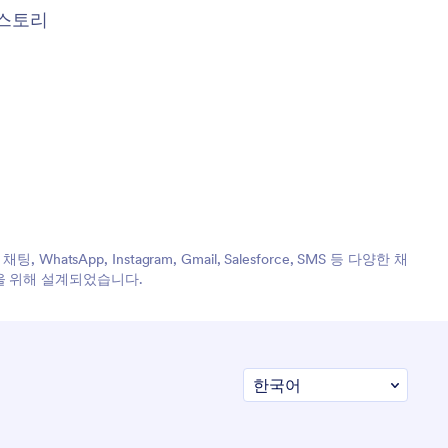
스토리
pp, Instagram, Gmail, Salesforce, SMS 등 다양한 채
을 위해 설계되었습니다.