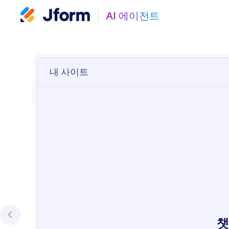
AI 에이전트