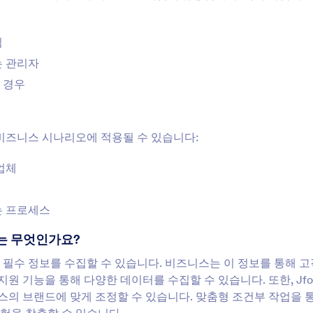
팀
는 관리자
 경우
 비즈니스 시나리오에 적용될 수 있습니다:
업체
는 프로세스
소는 무엇인가요?
기타 필수 정보를 수집할 수 있습니다. 비즈니스는 이 정보를 통해 
지원 기능을 통해 다양한 데이터를 수집할 수 있습니다. 또한, Jfo
의 브랜드에 맞게 조정할 수 있습니다. 맞춤형 조건부 작업을 