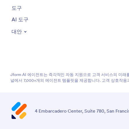
도구
AI 도구
대안
Jform AI 에이전트는 즉각적인 자동 지원으로 고객 서비스의 미래를 제시합니
널에서 7,000+개의 에이전트 템플릿을 제공합니다. 고객 상호작
4 Embarcadero Center, Suite 780, San Franci