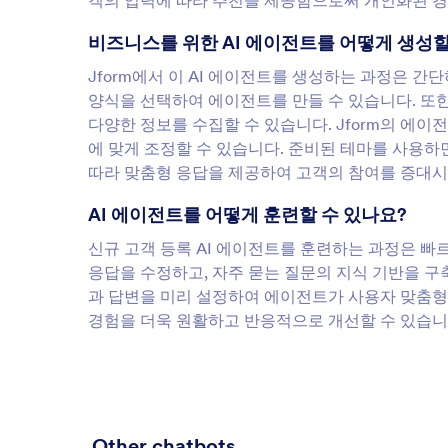
객의 입력에 따라 추천을 제공함으로써 개인화된 경
비즈니스를 위한 AI 에이전트를 어떻게 생성할
Jform에서 이 AI 에이전트를 생성하는 과정은 
양식을 선택하여 에이전트를 만들 수 있습니다. 또한
다양한 정보를 수집할 수 있습니다. Jform의 에
에 맞게 조정할 수 있습니다. 준비된 테마를 사용하
따라 맞춤형 응답을 제공하여 고객의 참여를 증대시
AI 에이전트를 어떻게 훈련할 수 있나요?
신규 고객 등록 AI 에이전트를 훈련하는 과정은 
응답을 수정하고, 자주 묻는 질문의 지식 기반을 구축
과 답변을 미리 설정하여 에이전트가 사용자 맞춤형
경험을 더욱 원활하고 반응적으로 개선할 수 있습니
Other chatbots