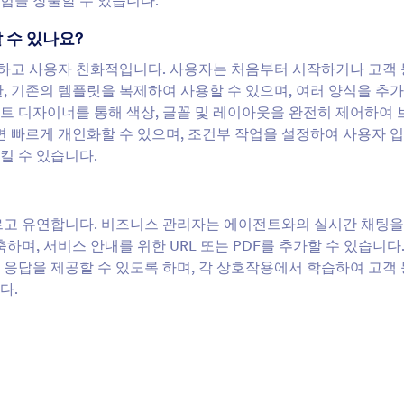
험을 창출할 수 있습니다.
 수 있나요?
간단하고 사용자 친화적입니다. 사용자는 처음부터 시작하거나 고객
, 기존의 템플릿을 복제하여 사용할 수 있으며, 여러 양식을 추
이전트 디자이너를 통해 색상, 글꼴 및 레이아웃을 완전히 제어하여
면 빠르게 개인화할 수 있으며, 조건부 작업을 설정하여 사용자 
킬 수 있습니다.
빠르고 유연합니다. 비즈니스 관리자는 에이전트와의 실시간 채팅을
하며, 서비스 안내를 위한 URL 또는 PDF를 추가할 수 있습니다
 응답을 제공할 수 있도록 하며, 각 상호작용에서 학습하여 고객
다.