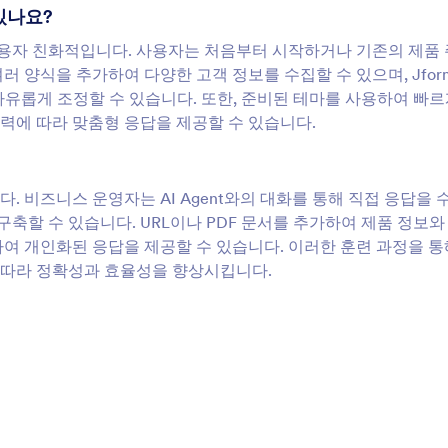
 있나요?
하고 사용자 친화적입니다. 사용자는 처음부터 시작하거나 기존의 제품
 여러 양식을 추가하여 다양한 고객 정보를 수집할 수 있으며, Jfo
웃을 자유롭게 조정할 수 있습니다. 또한, 준비된 테마를 사용하여 빠르
력에 따라 맞춤형 응답을 제공할 수 있습니다.
니다. 비즈니스 운영자는 AI Agent와의 대화를 통해 직접 응답을
구축할 수 있습니다. URL이나 PDF 문서를 추가하여 제품 정보와
여 개인화된 응답을 제공할 수 있습니다. 이러한 훈련 과정을 통해
에 따라 정확성과 효율성을 향상시킵니다.