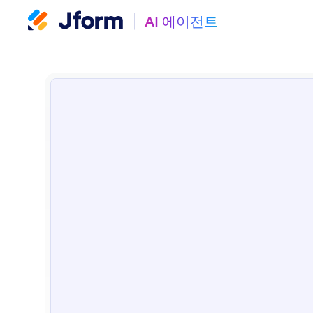
AI 에이전트