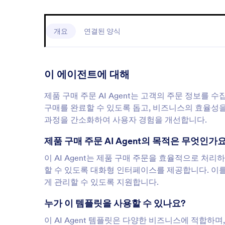
개요
연결된 양식
이 에이전트에 대해
제품 구매 주문 AI Agent는 고객의 주문 정보를 수
구매를 완료할 수 있도록 돕고, 비즈니스의 효율성
과정을 간소화하여 사용자 경험을 개선합니다.
제품 구매 주문 AI Agent의 목적은 무엇인가
이 AI Agent는 제품 구매 주문을 효율적으로 처
할 수 있도록 대화형 인터페이스를 제공합니다. 이를
게 관리할 수 있도록 지원합니다.
누가 이 템플릿을 사용할 수 있나요?
이 AI Agent 템플릿은 다양한 비즈니스에 적합하