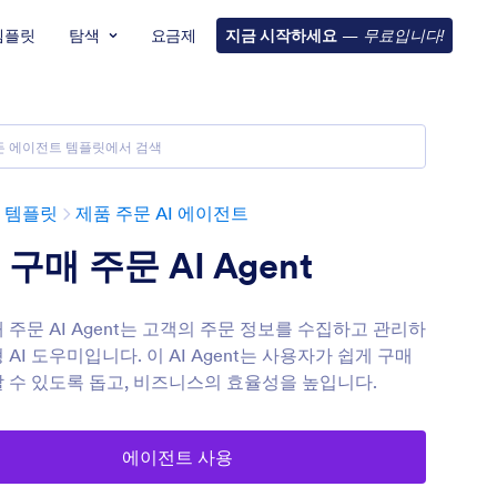
템플릿
탐색
요금제
지금 시작하세요
—
무료입니다!
 템플릿
제품 주문 AI 에이전트
구매 주문 AI Agent
 주문 AI Agent는 고객의 주문 정보를 수집하고 관리하
 AI 도우미입니다. 이 AI Agent는 사용자가 쉽게 구매
 수 있도록 돕고, 비즈니스의 효율성을 높입니다.
에이전트 사용