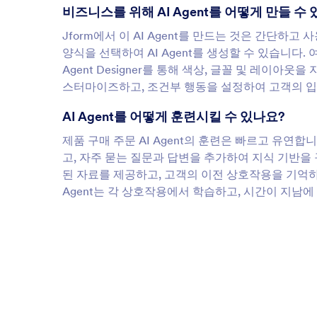
비즈니스를 위해 AI Agent를 어떻게 만들 수
Jform에서 이 AI Agent를 만드는 것은 간단
양식을 선택하여 AI Agent를 생성할 수 있습니다.
Agent Designer를 통해 색상, 글꼴 및 레이아
스터마이즈하고, 조건부 행동을 설정하여 고객의 입
AI Agent를 어떻게 훈련시킬 수 있나요?
제품 구매 주문 AI Agent의 훈련은 빠르고 유연합
고, 자주 묻는 질문과 답변을 추가하여 지식 기반을 
된 자료를 제공하고, 고객의 이전 상호작용을 기억하
Agent는 각 상호작용에서 학습하고, 시간이 지남