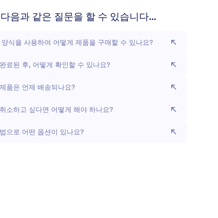
다음과 같은 질문을 할 수 있습니다...
 양식을 사용하여 어떻게 제품을 구매할 수 있나요?
완료된 후, 어떻게 확인할 수 있나요?
 제품은 언제 배송되나요?
취소하고 싶다면 어떻게 해야 하나요?
법으로 어떤 옵션이 있나요?