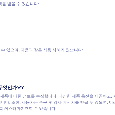
택을 받을 수 있습니다:
될 수 있으며, 다음과 같은 사용 사례가 있습니다:
는 무엇인가요?
구매할 제품에 대한 정보를 수집합니다. 다양한 제품 옵션을 제공하고,
니다. 또한, 사용자는 주문 후 감사 메시지를 받을 수 있으며, 이
록 커스터마이즈할 수 있습니다.