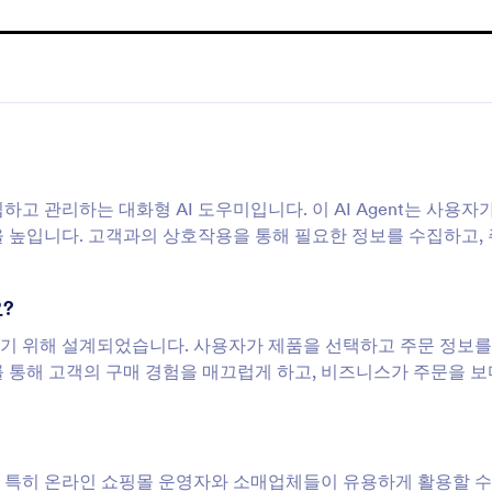
집하고 관리하는 대화형 AI 도우미입니다. 이 AI Agent는 사용자
을 높입니다. 고객과의 상호작용을 통해 필요한 정보를 수집하고,
요?
리하기 위해 설계되었습니다. 사용자가 제품을 선택하고 주문 정보를
 통해 고객의 구매 경험을 매끄럽게 하고, 비즈니스가 주문을 보
며, 특히 온라인 쇼핑몰 운영자와 소매업체들이 유용하게 활용할 수