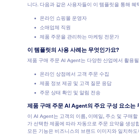
니다. 다음과 같은 사용자들이 이 템플릿을 통해 혜
온라인 쇼핑몰 운영자
소매업체 직원
제품 주문을 관리하는 마케팅 전문가
이 템플릿의 사용 사례는 무엇인가요?
제품 구매 주문 AI Agent는 다양한 산업에서 활용
온라인 상점에서 고객 주문 수집
제품 정보 제공 및 고객 질문 응답
주문 상태 확인 및 알림 전송
제품 구매 주문 AI Agent의 주요 구성 요소
이 AI Agent는 고객의 이름, 이메일, 주소 및 
가 선택한 제품에 따라 자동으로 주문 요약을 생성합
모든 기능은 비즈니스의 브랜드 이미지와 일치하도