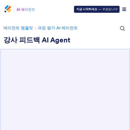
AI 에이전트
지금 시작하세요
—
무료입니다!
에이전트 템플릿
과정 평가 AI 에이전트
강사 피드백 AI Agent