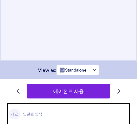
View as
:
Standalone
에이전트 사용
개요
연결된 양식