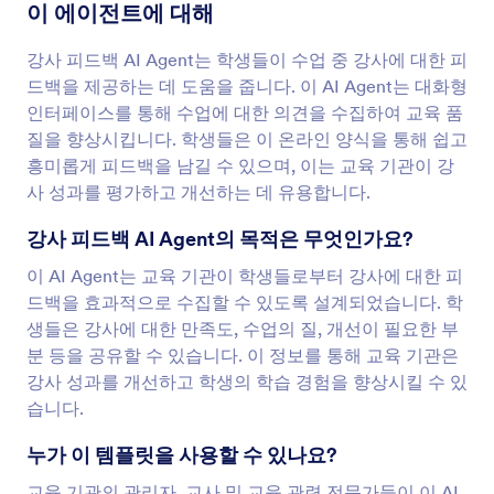
이 에이전트에 대해
강사 피드백 AI Agent는 학생들이 수업 중 강사에 대한 피
드백을 제공하는 데 도움을 줍니다. 이 AI Agent는 대화형
인터페이스를 통해 수업에 대한 의견을 수집하여 교육 품
질을 향상시킵니다. 학생들은 이 온라인 양식을 통해 쉽고
흥미롭게 피드백을 남길 수 있으며, 이는 교육 기관이 강
사 성과를 평가하고 개선하는 데 유용합니다.
강사 피드백 AI Agent의 목적은 무엇인가요?
이 AI Agent는 교육 기관이 학생들로부터 강사에 대한 피
드백을 효과적으로 수집할 수 있도록 설계되었습니다. 학
생들은 강사에 대한 만족도, 수업의 질, 개선이 필요한 부
분 등을 공유할 수 있습니다. 이 정보를 통해 교육 기관은
강사 성과를 개선하고 학생의 학습 경험을 향상시킬 수 있
습니다.
누가 이 템플릿을 사용할 수 있나요?
교육 기관의 관리자, 교사 및 교육 관련 전문가들이 이 AI