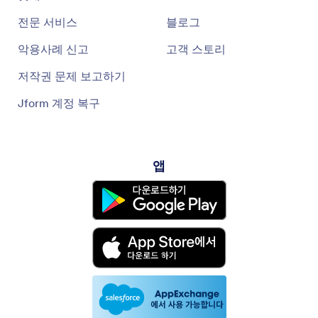
전문 서비스
블로그
악용사례 신고
고객 스토리
저작권 문제 보고하기
Jform 계정 복구
앱