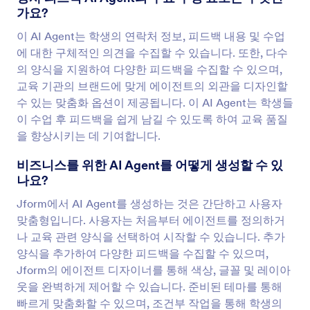
가요?
이 AI Agent는 학생의 연락처 정보, 피드백 내용 및 수업
에 대한 구체적인 의견을 수집할 수 있습니다. 또한, 다수
의 양식을 지원하여 다양한 피드백을 수집할 수 있으며,
교육 기관의 브랜드에 맞게 에이전트의 외관을 디자인할
수 있는 맞춤화 옵션이 제공됩니다. 이 AI Agent는 학생들
이 수업 후 피드백을 쉽게 남길 수 있도록 하여 교육 품질
을 향상시키는 데 기여합니다.
비즈니스를 위한 AI Agent를 어떻게 생성할 수 있
나요?
Jform에서 AI Agent를 생성하는 것은 간단하고 사용자
맞춤형입니다. 사용자는 처음부터 에이전트를 정의하거
나 교육 관련 양식을 선택하여 시작할 수 있습니다. 추가
양식을 추가하여 다양한 피드백을 수집할 수 있으며,
Jform의 에이전트 디자이너를 통해 색상, 글꼴 및 레이아
웃을 완벽하게 제어할 수 있습니다. 준비된 테마를 통해
빠르게 맞춤화할 수 있으며, 조건부 작업을 통해 학생의