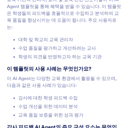
Agent 템플릿을 통해 혜택을 받을 수 있습니다. 이 템플릿
은 학생들의 피드백을 효율적으로 수집하고 분석하여 교
육 품질을 향상시키는 데 도움이 됩니다. 주요 사용자로
는:
대학 및 학교의 교육 관리자
수업 품질을 평가하고 개선하려는 교사
학생의 의견을 반영하고자 하는 교육 기관
이 템플릿의 사용 사례는 무엇인가요?
이 AI Agent는 다양한 교육 환경에서 활용될 수 있으며,
다음과 같은 사용 사례가 있습니다:
강사에 대한 학생 피드백 수집
수업 개선을 위한 데이터 분석
교육 품질 보증을 위한 성과 평가
강사 피드백 AI Agent의 주요 구성 요소는 무엇인