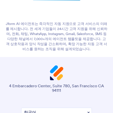
Jform AI 에이전트는 즉각적인 자동 지원으로 고객 서비스의 미래
를 제시합니다. 전 세계 기업들이 24시간 고객 지원을 위해 신뢰하
며, 전화, 채팅, WhatsApp, Instagram, Gmail, Salesforce, SMS 등
다양한 채널에서 7,000+개의 에이전트 템플릿을 제공합니다. 고
객 상호작용과 양식 작성을 간소화하며, 확장 가능한 자동 고객 서
비스를 원하는 조직을 위해 설계되었습니다.
4 Embarcadero Center, Suite 780, San Francisco CA
94111