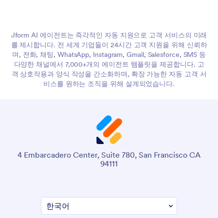
Jform AI 에이전트는 즉각적인 자동 지원으로 고객 서비스의 미래
를 제시합니다. 전 세계 기업들이 24시간 고객 지원을 위해 신뢰하
며, 전화, 채팅, WhatsApp, Instagram, Gmail, Salesforce, SMS 등
다양한 채널에서 7,000+개의 에이전트 템플릿을 제공합니다. 고
객 상호작용과 양식 작성을 간소화하며, 확장 가능한 자동 고객 서
비스를 원하는 조직을 위해 설계되었습니다.
4 Embarcadero Center, Suite 780, San Francisco CA
94111