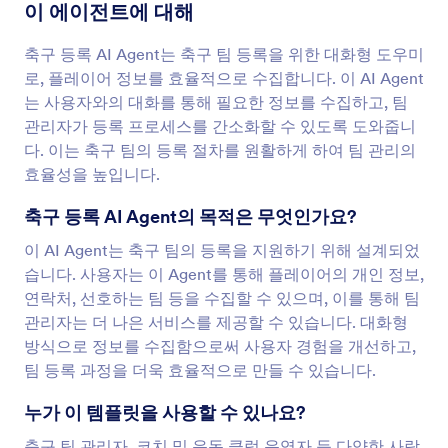
이 에이전트에 대해
축구 등록 AI Agent는 축구 팀 등록을 위한 대화형 도우미
로, 플레이어 정보를 효율적으로 수집합니다. 이 AI Agent
는 사용자와의 대화를 통해 필요한 정보를 수집하고, 팀
관리자가 등록 프로세스를 간소화할 수 있도록 도와줍니
다. 이는 축구 팀의 등록 절차를 원활하게 하여 팀 관리의
효율성을 높입니다.
축구 등록 AI Agent의 목적은 무엇인가요?
이 AI Agent는 축구 팀의 등록을 지원하기 위해 설계되었
습니다. 사용자는 이 Agent를 통해 플레이어의 개인 정보,
연락처, 선호하는 팀 등을 수집할 수 있으며, 이를 통해 팀
관리자는 더 나은 서비스를 제공할 수 있습니다. 대화형
방식으로 정보를 수집함으로써 사용자 경험을 개선하고,
팀 등록 과정을 더욱 효율적으로 만들 수 있습니다.
누가 이 템플릿을 사용할 수 있나요?
축구 팀 관리자, 코치 및 운동 클럽 운영자 등 다양한 사람