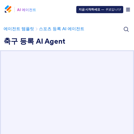
AI 에이전트
지금 시작하세요
—
무료입니다!
에이전트 템플릿
스포츠 등록 AI 에이전트
축구 등록 AI Agent