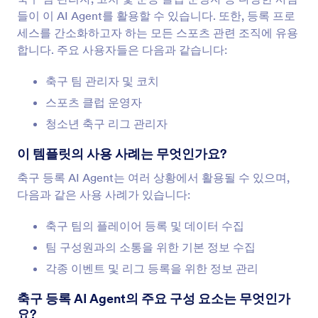
들이 이 AI Agent를 활용할 수 있습니다. 또한, 등록 프로
세스를 간소화하고자 하는 모든 스포츠 관련 조직에 유용
합니다. 주요 사용자들은 다음과 같습니다:
축구 팀 관리자 및 코치
스포츠 클럽 운영자
청소년 축구 리그 관리자
이 템플릿의 사용 사례는 무엇인가요?
축구 등록 AI Agent는 여러 상황에서 활용될 수 있으며,
다음과 같은 사용 사례가 있습니다:
축구 팀의 플레이어 등록 및 데이터 수집
팀 구성원과의 소통을 위한 기본 정보 수집
각종 이벤트 및 리그 등록을 위한 정보 관리
축구 등록 AI Agent의 주요 구성 요소는 무엇인가
요?