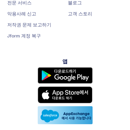
전문 서비스
블로그
악용사례 신고
고객 스토리
저작권 문제 보고하기
Jform 계정 복구
앱