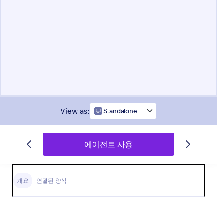
View as
:
Standalone
에이전트 사용
개요
연결된 양식