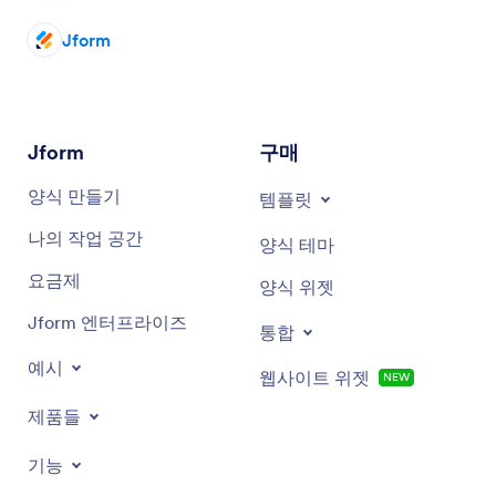
Jform
Jform
구매
양식 만들기
템플릿
나의 작업 공간
양식 테마
요금제
양식 위젯
Jform 엔터프라이즈
통합
예시
웹사이트 위젯
NEW
제품들
기능