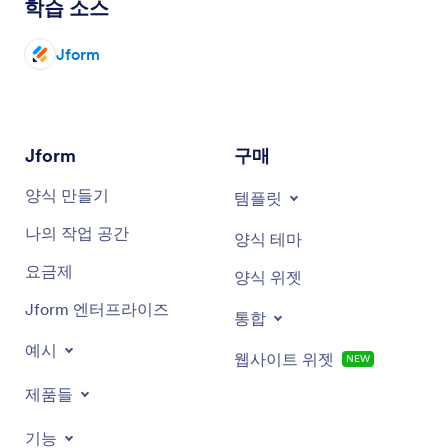
학습 소스
Jform
Jform
구매
양식 만들기
템플릿
나의 작업 공간
양식 테마
요금제
양식 위젯
Jform 엔터프라이즈
통합
예시
웹사이트 위젯
NEW
제품들
기능