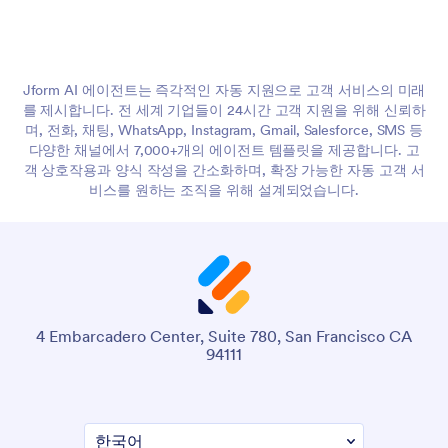
Jform AI 에이전트는 즉각적인 자동 지원으로 고객 서비스의 미래
를 제시합니다. 전 세계 기업들이 24시간 고객 지원을 위해 신뢰하
며, 전화, 채팅, WhatsApp, Instagram, Gmail, Salesforce, SMS 등
다양한 채널에서 7,000+개의 에이전트 템플릿을 제공합니다. 고
객 상호작용과 양식 작성을 간소화하며, 확장 가능한 자동 고객 서
비스를 원하는 조직을 위해 설계되었습니다.
4 Embarcadero Center, Suite 780, San Francisco CA
94111