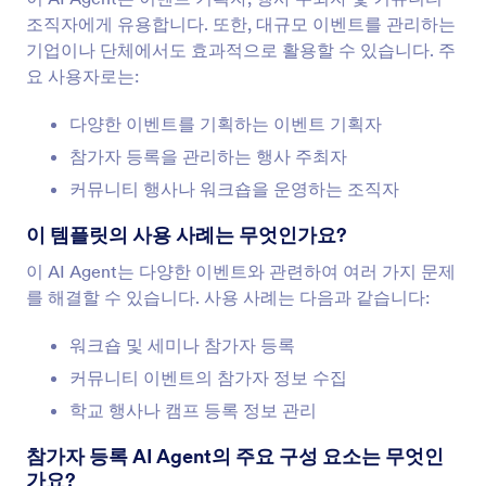
조직자에게 유용합니다. 또한, 대규모 이벤트를 관리하는
기업이나 단체에서도 효과적으로 활용할 수 있습니다. 주
요 사용자로는:
다양한 이벤트를 기획하는 이벤트 기획자
참가자 등록을 관리하는 행사 주최자
커뮤니티 행사나 워크숍을 운영하는 조직자
이 템플릿의 사용 사례는 무엇인가요?
이 AI Agent는 다양한 이벤트와 관련하여 여러 가지 문제
를 해결할 수 있습니다. 사용 사례는 다음과 같습니다:
워크숍 및 세미나 참가자 등록
커뮤니티 이벤트의 참가자 정보 수집
학교 행사나 캠프 등록 정보 관리
참가자 등록 AI Agent의 주요 구성 요소는 무엇인
가요?