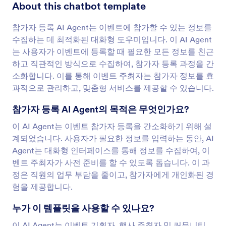
About this chatbot template
참가자 등록 AI Agent는 이벤트에 참가할 수 있는 정보를
수집하는 데 최적화된 대화형 도우미입니다. 이 AI Agent
는 사용자가 이벤트에 등록할 때 필요한 모든 정보를 친근
하고 직관적인 방식으로 수집하여, 참가자 등록 과정을 간
소화합니다. 이를 통해 이벤트 주최자는 참가자 정보를 효
과적으로 관리하고, 맞춤형 서비스를 제공할 수 있습니다.
참가자 등록 AI Agent의 목적은 무엇인가요?
이 AI Agent는 이벤트 참가자 등록을 간소화하기 위해 설
계되었습니다. 사용자가 필요한 정보를 입력하는 동안, AI
Agent는 대화형 인터페이스를 통해 정보를 수집하여, 이
벤트 주최자가 사전 준비를 할 수 있도록 돕습니다. 이 과
정은 직원의 업무 부담을 줄이고, 참가자에게 개인화된 경
험을 제공합니다.
누가 이 템플릿을 사용할 수 있나요?
이 AI Agent는 이벤트 기획자, 행사 주최자 및 커뮤니티