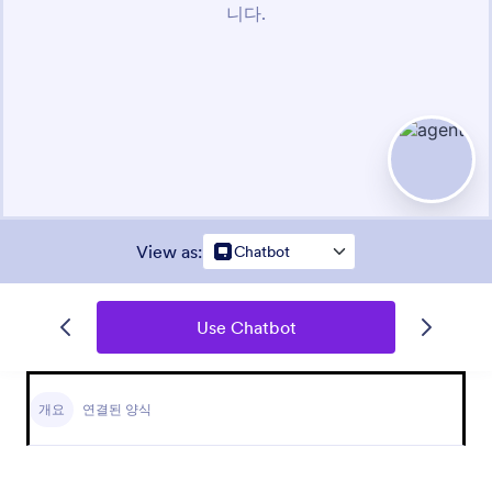
View as
:
Chatbot
Use Chatbot
개요
연결된 양식