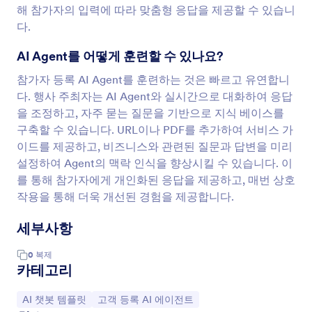
해 참가자의 입력에 따라 맞춤형 응답을 제공할 수 있습니
다.
AI Agent를 어떻게 훈련할 수 있나요?
참가자 등록 AI Agent를 훈련하는 것은 빠르고 유연합니
다. 행사 주최자는 AI Agent와 실시간으로 대화하여 응답
을 조정하고, 자주 묻는 질문을 기반으로 지식 베이스를
구축할 수 있습니다. URL이나 PDF를 추가하여 서비스 가
이드를 제공하고, 비즈니스와 관련된 질문과 답변을 미리
설정하여 Agent의 맥락 인식을 향상시킬 수 있습니다. 이
를 통해 참가자에게 개인화된 응답을 제공하고, 매번 상호
작용을 통해 더욱 개선된 경험을 제공합니다.
세부사항
0
복제
카테고리
카테고리로 이동:
카테고리로 이동:
AI 챗봇 템플릿
고객 등록 AI 에이전트