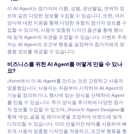
이 AI Agent는 참가자의 이름, 성별, 생년월일, 연락처 정
보와 같은 다양한 정보를 수집할 수 있습니다. 또한, 여러
양식에 대한 지원을 통해 다양한 유형의 참가자 정보를 수
집할 수 있으며, 사용자 맞춤형 디자인 옵션을 통해 행사
에 맞게 Agent의 외관을 조정할 수 있습니다. 이벤트 주최
자는 AI Agent의 조건부 행동을 설정하여 참가자에게 맞
춤형 정보를 제공할 수 있습니다.
비즈니스를 위한 AI Agent를 어떻게 만들 수 있나
요?
Jform에서 이 AI Agent를 만드는 것은 간편하고 사용자
맞춤형입니다. 사용자는 처음부터 시작하여 AI Agent의
기능을 정의하거나, 행사에 맞는 양식을 선택하여 Agent
를 만들 수 있습니다. 추가 양식을 추가하여 다양한 참가
자 정보를 수집할 수 있으며, Jform의 Agent Designer를
통해 색상, 글꼴 및 레이아웃을 조정하여 브랜드에 맞게
디자인할 수 있습니다. 미리 만들어진 테마를 사용하여 빠
르게 사용자 맞춤형 디자인을 적용하고, 조건부 행동을 통