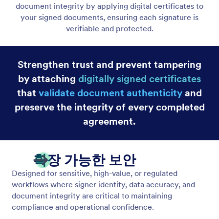
CCPA 준수
개인 정보의 접근, 거부, 공개에 대한 CCPA 규정을 준
수하세요.