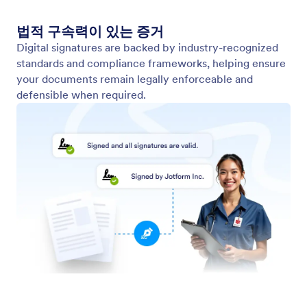
고급 보안
안전한 기술을 활용해 모든 단계에서 서명과 민감한
데이터를 보호하세요.