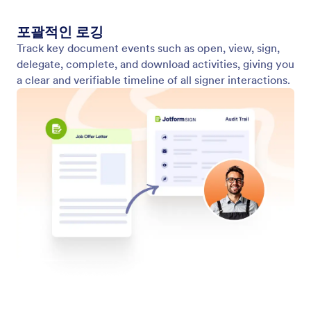
고급 보안
안전한 기술을 활용해 모든 단계에서 서명과 민감한
데이터를 보호하세요.