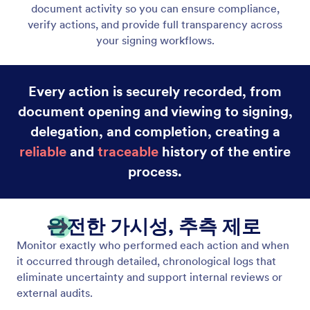
CCPA 준수
개인 정보의 접근, 거부, 공개에 대한 CCPA 규정을 준
수하세요.