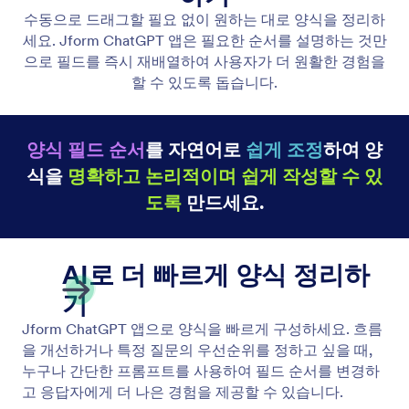
필드 추가 및 수정
수동 편집 없이 양식을 빠르게 개선하세요. Jform
ChatGPT 앱을 사용하여 필요한 사항을 설명하는 것
만으로 필드를 추가하고 제목을 업데이트하여 양식을
정확하고 바로 사용할 수 있도록 유지할 수 있습니다.