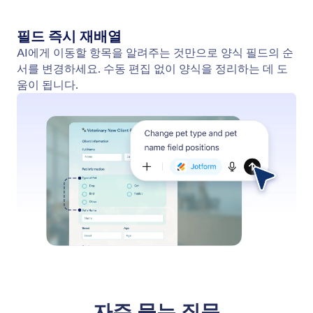
필드 삭제 및 복제
수동 작업 없이 양식을 깔끔하고 체계적으로 유지하세
요. Jform의 ChatGPT 앱을 사용하면 필드를 삭제하
거나 기존 필드를 복제하여 몇 초 만에 양식을 개선할
수 있습니다.