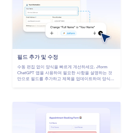
필드 추가 및 수정
수동 편집 없이 양식을 빠르게 개선하세요. Jform
ChatGPT 앱을 사용하여 필요한 사항을 설명하는 것
만으로 필드를 추가하고 제목을 업데이트하여 양식을
정확하고 바로 사용할 수 있도록 유지할 수 있습니다.