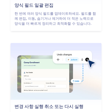
양식 필드 일괄 편집
한 번에 여러 양식 필드를 업데이트하세요. 필드를 함
께 편집, 이동, 숨기거나 제거하여 더 적은 노력으로
양식을 더 빠르게 정리하고 최적화할 수 있습니다.
변경 사항 실행 취소 또는 다시 실행