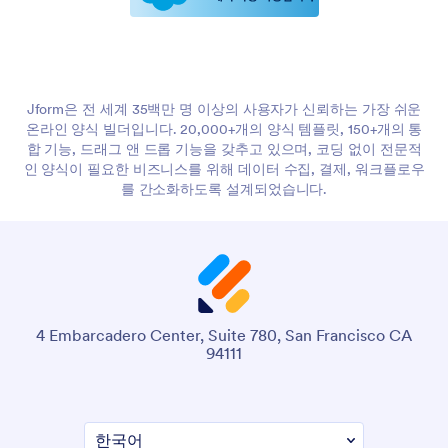
Jform은 전 세계 35백만 명 이상의 사용자가 신뢰하는 가장 쉬운
온라인 양식 빌더입니다. 20,000+개의 양식 템플릿, 150+개의 통
합 기능, 드래그 앤 드롭 기능을 갖추고 있으며, 코딩 없이 전문적
인 양식이 필요한 비즈니스를 위해 데이터 수집, 결제, 워크플로우
를 간소화하도록 설계되었습니다.
4 Embarcadero Center, Suite 780, San Francisco CA
94111