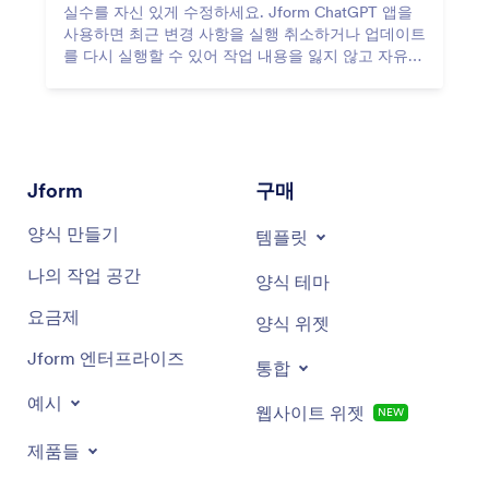
실수를 자신 있게 수정하세요. Jform ChatGPT 앱을
사용하면 최근 변경 사항을 실행 취소하거나 업데이트
를 다시 실행할 수 있어 작업 내용을 잃지 않고 자유롭
게 실험할 수 있습니다.
Jform
구매
양식 만들기
템플릿
나의 작업 공간
양식 테마
요금제
양식 위젯
Jform 엔터프라이즈
통합
예시
웹사이트 위젯
NEW
제품들