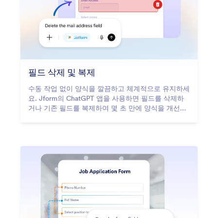
필드 삭제 및 복제
수동 작업 없이 양식을 깔끔하고 체계적으로 유지하세
요. Jform의 ChatGPT 앱을 사용하면 필드를 삭제하
거나 기존 필드를 복제하여 몇 초 만에 양식을 개선할
수 있습니다.