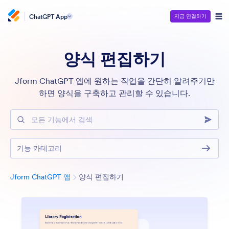
ChatGPT App
지금 연결하기
양식 편집하기
Jform ChatGPT 앱에 원하는 작업을 간단히 알려주기만
하면 양식을 구축하고 관리할 수 있습니다.
모든 기능에서 검색
기능 카테고리
분류
Jform ChatGPT 앱
양식 편집하기