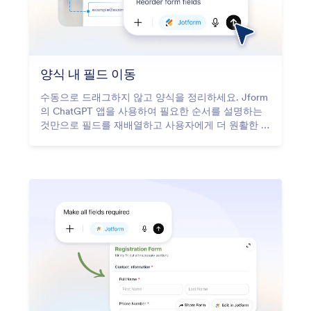
양식 내 필드 이동
수동으로 드래그하지 않고 양식을 정리하세요. Jform
의 ChatGPT 앱을 사용하여 필요한 순서를 설명하는
것만으로 필드를 재배열하고 사용자에게 더 원활한 경
험을 제공할 수 있습니다.