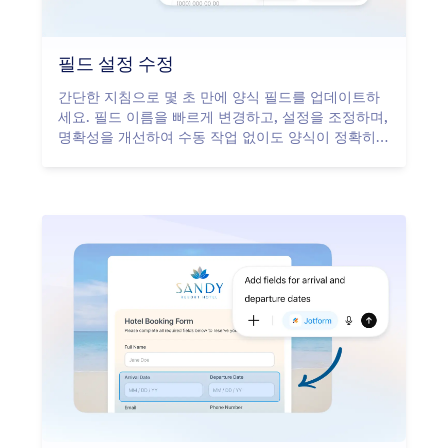
필드 설정 수정
간단한 지침으로 몇 초 만에 양식 필드를 업데이트하
세요. 필드 이름을 빠르게 변경하고, 설정을 조정하며,
명확성을 개선하여 수동 작업 없이도 양식이 정확히
원하는 대로 작동하도록 만들 수 있습니다.