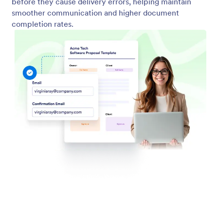
문서 위임
승인 및 서명을 위한 서명자 위임 기능을 통해 동적 워
크플로우를 지원합니다.