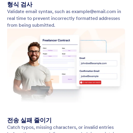
자동 필드 감지
AI 기반 필드 배치 기능을 사용해 설정 속도를 높이고
정확도를 개선하세요.