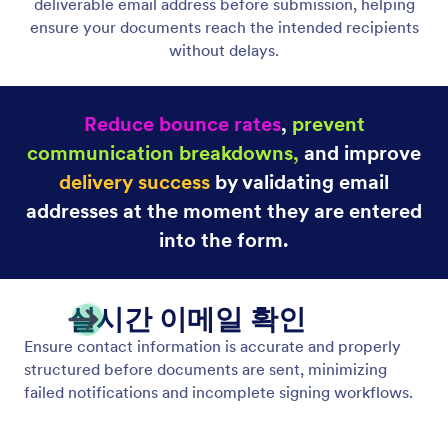
서명 인박스
서명 받은 편지함을 사용하여 서명 요청, 완료 및 문서
진행 상황을 모니터링하고 관리하세요.