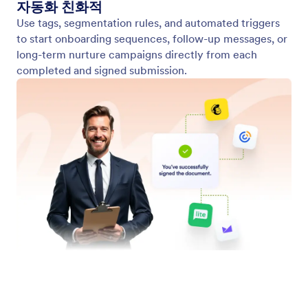
이메일 마케팅 도구들
이메일 도구와 통합하여 서명 후 후속 조치를 취하고,
사용자에게 태그를 지정하며, 캠페인을 실행하세요.