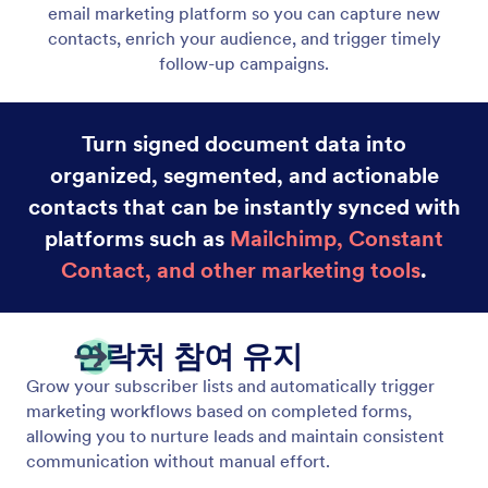
CRM 통합
이메일 도구와 통합하여 서명 후 후속 조치를 취하고,
사용자에게 태그를 지정하며, 캠페인을 실행하세요.