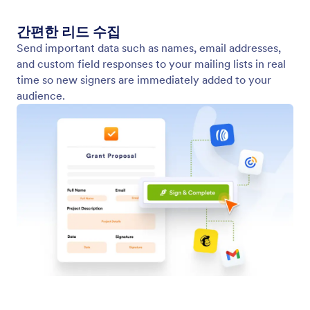
클라우드 스토리지로 문서 공유
클라우드 스토리지를 통합해 서명된 문서를 즉시 백업
하고 언제 어디서나 액세스하세요.