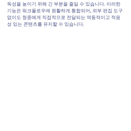
AI 챗봇 활성화
AI 챗봇을 추가해 스마트한 대화형 지원으로 사용자를
돕고 피드백을 수집하세요.