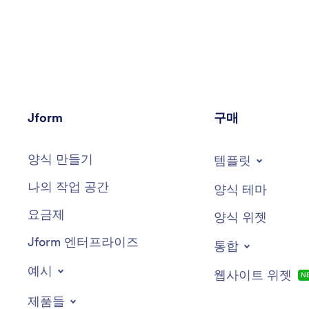
Jform
구매
양식 만들기
템플릿
나의 작업 공간
양식 테마
요금제
양식 위젯
Jform 엔터프라이즈
통합
예시
웹사이트 위젯
N
제품들