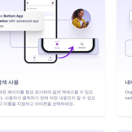
: Use Bottom Navigation
더 알아보기
탐색 사용
내
색은 페이지를 항상 표시하여 쉽게 액세스할 수 있도
Org
다. 사용자가 클릭하기 전에 어떤 내용인지 알 수 있도
nav
지 이름을 지정하고 아이콘을 선택하세요.