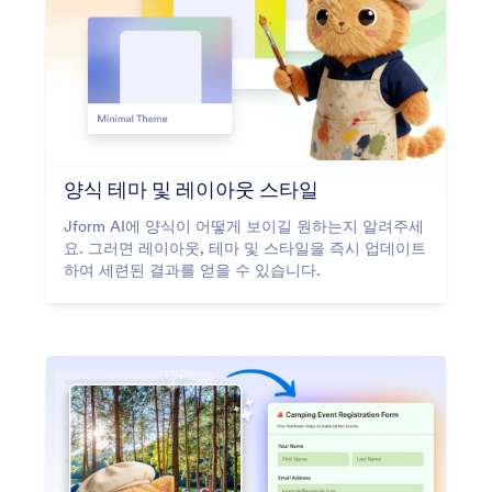
양식 테마 및 레이아웃 스타일
Jform AI에 양식이 어떻게 보이길 원하는지 알려주세
요. 그러면 레이아웃, 테마 및 스타일을 즉시 업데이트
하여 세련된 결과를 얻을 수 있습니다.