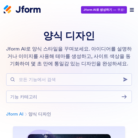
Jform AI로 생성하기
— 무료!
양식 디자인
Jform AI로 양식 스타일을 꾸며보세요. 아이디어를 설명하
거나 이미지를 사용해 테마를 생성하고, 사이트 색상을 동
기화하여 몇 초 만에 통일감 있는 디자인을 완성하세요.
모든 기능에서 검색
기능 카테고리
분류
Jform AI
양식 디자인