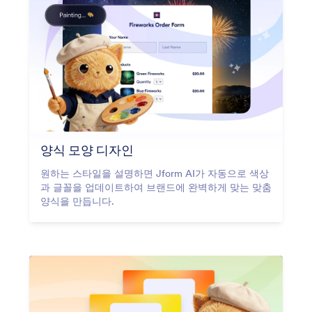
양식 모양 디자인
원하는 스타일을 설명하면 Jform AI가 자동으로 색상
과 글꼴을 업데이트하여 브랜드에 완벽하게 맞는 맞춤
양식을 만듭니다.