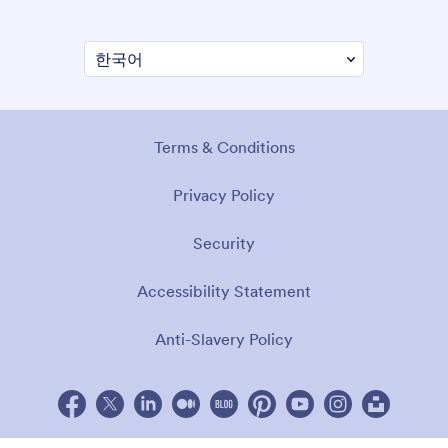
Terms & Conditions
Privacy Policy
Security
Accessibility Statement
Anti-Slavery Policy