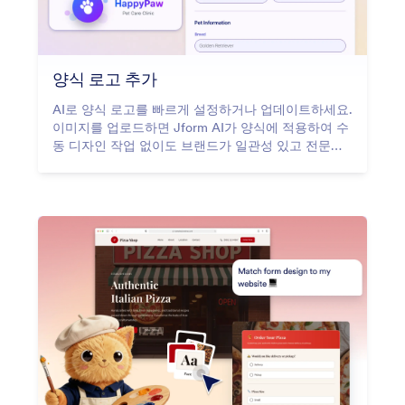
양식 로고 추가
AI로 양식 로고를 빠르게 설정하거나 업데이트하세요.
이미지를 업로드하면 Jform AI가 양식에 적용하여 수
동 디자인 작업 없이도 브랜드가 일관성 있고 전문적
으로 유지됩니다.