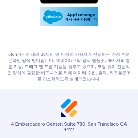
Jform은 전 세계 35백만 명 이상의 사용자가 신뢰하는 가장 쉬운
온라인 양식 빌더입니다. 20,000+개의 양식 템플릿, 150+개의 통
합 기능, 드래그 앤 드롭 기능을 갖추고 있으며, 코딩 없이 전문적
인 양식이 필요한 비즈니스를 위해 데이터 수집, 결제, 워크플로우
를 간소화하도록 설계되었습니다.
4 Embarcadero Center, Suite 780, San Francisco CA
94111