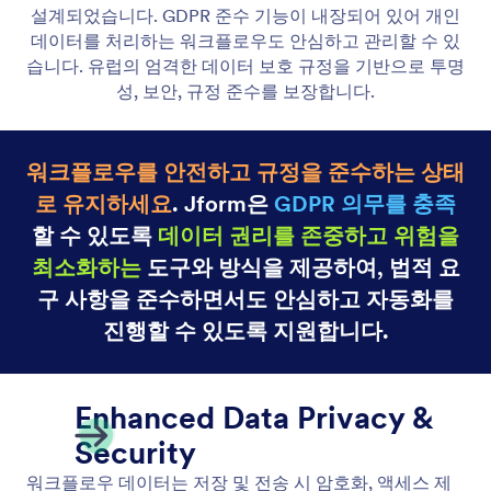
GDPR 준수
Jform 워크플로우는 내장된 GDPR 준수 기능으로 데
이터 프라이버시를 최우선으로 하여, 개인 데이터가
포함된 워크플로우를 안전하고 투명하게 관리할 수 있
습니다.