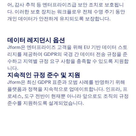
PCI 준수
Jform 워크플로우는 PCI 준수 결제 처리를 지원하여
40개 이상의 결제 게이트웨이에서 거래를 안전하게
수집하고 관리할 수 있습니다.