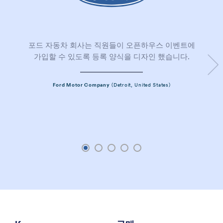
포드 자동차 회사는 직원들이 오픈하우스 이벤트에
가입할 수 있도록 등록 양식을 디자인 했습니다.
Ford Motor Company
(Detroit, United States)