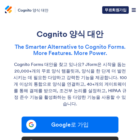
무료회원가입
Cognito 양식 대안
Cognito 양식 대안
The Smarter Alternative to Cognito Forms.
More Features. More Power.
Cognito Forms 대안을 찾고 있나요? Jform은 시작을 돕는
20,000+개의 무료 양식 템플릿과, 양식을 한 단계 더 발전
시키는 데 필요한 다양하고 강력한 기능을 제공합니다. 100
개 이상의 통합으로 양식을 연결하고, 40+개의 게이트웨이
를 통해 결제를 받으며, 조건부 논리를 설정하고, HIPAA 규
정 준수 기능을 활성화하는 등 다양한 기능을 사용할 수 있
습니다.
Google로 가입