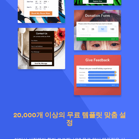
20,000개 이상의 무료 템플릿 맞춤 설
정