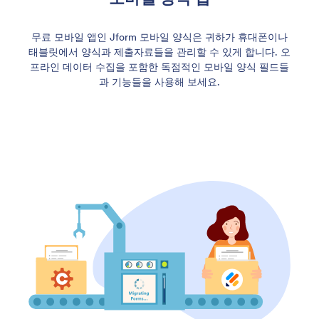
무료 모바일 앱인 Jform 모바일 양식은 귀하가 휴대폰이나
태블릿에서 양식과 제출자료들을 관리할 수 있게 합니다. 오
프라인 데이터 수집을 포함한 독점적인 모바일 양식 필드들
과 기능들을 사용해 보세요.