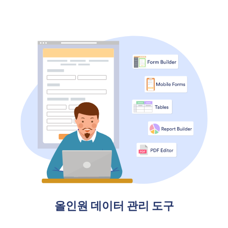
올인원 데이터 관리 도구