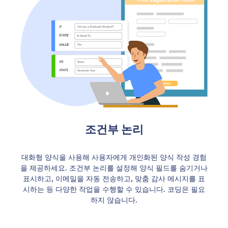
조건부 논리
대화형 양식을 사용해 사용자에게 개인화된 양식 작성 경험
을 제공하세요. 조건부 논리를 설정해 양식 필드를 숨기거나
표시하고, 이메일을 자동 전송하고, 맞춤 감사 메시지를 표
시하는 등 다양한 작업을 수행할 수 있습니다. 코딩은 필요
하지 않습니다.