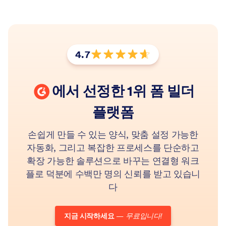
4.7
평점: 5점 만점에 4.7점
G2
에서 선정한 1위 폼 빌더
플랫폼
손쉽게 만들 수 있는 양식, 맞춤 설정 가능한
자동화, 그리고 복잡한 프로세스를 단순하고
확장 가능한 솔루션으로 바꾸는 연결형 워크
플로 덕분에 수백만 명의 신뢰를 받고 있습니
다
지금 시작하세요
—
무료입니다!