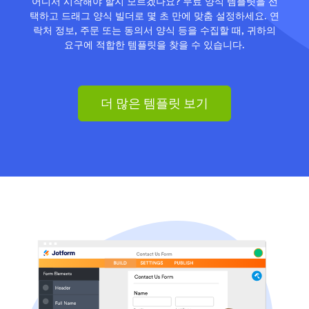
어디서 시작해야 할지 모르겠나요? 무료 양식 템플릿을 선
택하고 드래그 양식 빌더로 몇 초 만에 맞춤 설정하세요. 연
락처 정보, 주문 또는 동의서 양식 등을 수집할 때, 귀하의
요구에 적합한 템플릿을 찾을 수 있습니다.
더 많은 템플릿 보기