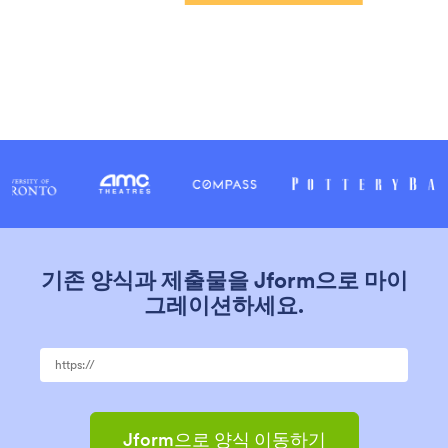
기존 양식과 제출물을 Jform으로 마이
그레이션하세요.
Jform으로 양식 이동하기