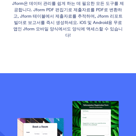
Jform은 데이터 관리를 쉽게 하는 데 필요한 모든 도구를 제
공합니다. Jform PDF 편집기로 제출자료를 PDF로 변환하
고, Jform 테이블에서 제출자료를 추적하며, Jform 리포트
빌더로 보고서를 즉시 생성하세요. iOS 및 Android용 무료
앱인 Jform 모바일 양식에서도 양식에 액세스할 수 있습니
다!