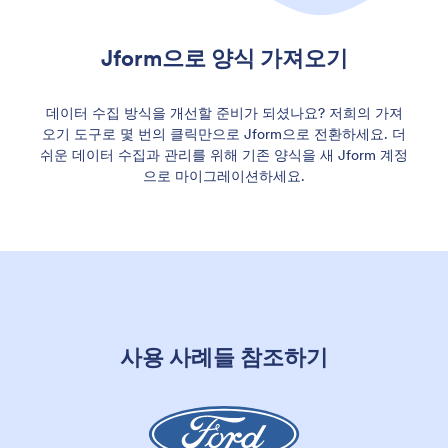
Jform으로 양식 가져오기
데이터 수집 방식을 개선할 준비가 되셨나요? 저희의 가져
오기 도구로 몇 번의 클릭만으로 Jform으로 전환하세요. 더
쉬운 데이터 수집과 관리를 위해 기존 양식을 새 Jform 계정
으로 마이그레이션하세요.
사용 사례들 참조하기