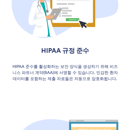
HIPAA 규정 준수
HIPAA 준수를 활성화하는 보안 양식을 생성하기 위해 비즈
니스 파트너 계약(BAA)에 서명할 수 있습니다. 민감한 환자
데이터를 포함하는 제출 자료들은 자동으로 암호화됩니다.