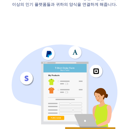
이상의 인기 플랫폼들과 귀하의 양식을 연결하게 해줍니다.