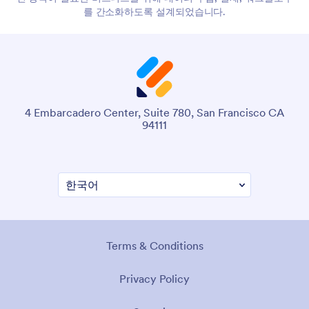
를 간소화하도록 설계되었습니다.
4 Embarcadero Center, Suite 780, San Francisco CA
94111
Terms & Conditions
Privacy Policy