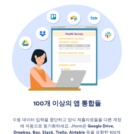
100개 이상의 앱 통합들
수동 데이터 입력을 중단하고 양식 제출자료들을 다른 계정
에 자동으로 동기화하세요. Jform은
Google Drive
,
Dropbox
,
Box
,
Slack
,
Trello
,
Airtable
등을 포함한 100개