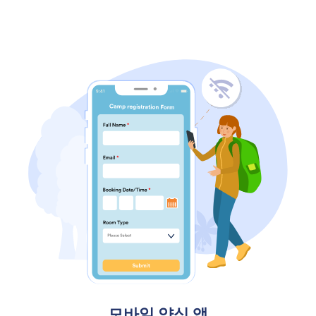
모바일 양식 앱