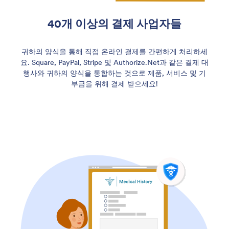
40개 이상의 결제 사업자들
귀하의 양식을 통해 직접 온라인 결제를 간편하게 처리하세
요. Square, PayPal, Stripe 및 Authorize.Net과 같은 결제 대
행사와 귀하의 양식을 통합하는 것으로 제품, 서비스 및 기
부금을 위해 결제 받으세요!