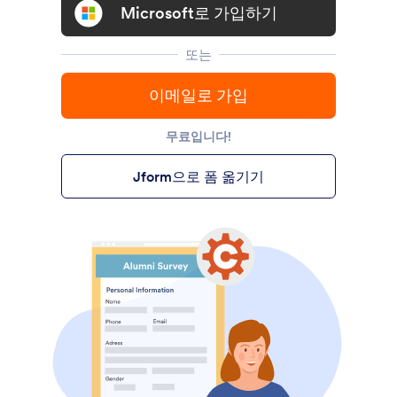
Microsoft로 가입하기
또는
이메일로 가입
무료입니다!
Jform으로 폼 옮기기