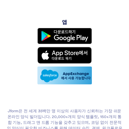
앱
Jform은 전 세계 35백만 명 이상의 사용자가 신뢰하는 가장 쉬운
온라인 양식 빌더입니다. 20,000+개의 양식 템플릿, 150+개의 통
합 기능, 드래그 앤 드롭 기능을 갖추고 있으며, 코딩 없이 전문적
인 양식이 필요한 비즈니스를 위해 데이터 수집, 결제, 워크플로우