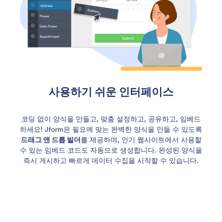
사용하기 쉬운 인터페이스
코딩 없이 양식을 만들고, 맞춤 설정하고, 공유하고, 임베드
하세요! Jform은 필요에 맞는 완벽한 양식을 만들 수 있도록
드래그 앤 드롭 빌더
를 제공하며, 인기 웹사이트에서 사용할
수 있는 임베드 코드도 자동으로 생성합니다. 완성된 양식을
즉시 게시하고 빠르게 데이터 수집을 시작할 수 있습니다.