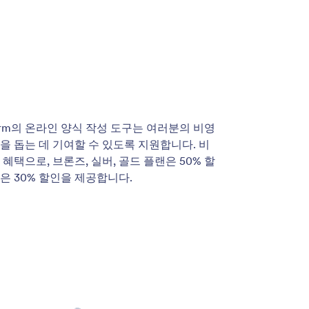
orm의 온라인 양식 작성 도구는 여러분의 비영
을 돕는 데 기여할 수 있도록 지원합니다. 비
혜택으로, 브론즈, 실버, 골드 플랜은 50% 할
은 30% 할인을 제공합니다.