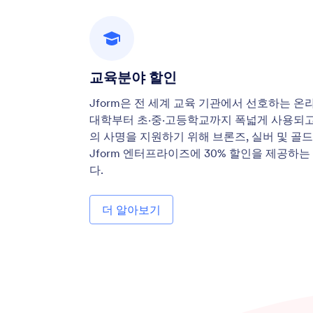
교육분야 할인
Jform은 전 세계 교육 기관에서 선호하는 온
대학부터 초·중·고등학교까지 폭넓게 사용되고
의 사명을 지원하기 위해 브론즈, 실버 및 골드 
Jform 엔터프라이즈에 30% 할인을 제공하
다.
더 알아보기