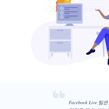
Facebook Li