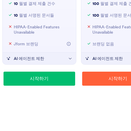
10
월별 결제 제출 건수
100
월별 결제 제출 
10
월별 서명된 문서들
100
월별 서명된 문
HIPAA-Enabled Features
HIPAA-Enabled Feat
Unavailable
Unavailable
Jform 브랜딩
브랜딩 없음
AI 에이전트 제한
AI 에이전트 제한
시작하기
시작하기