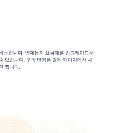
 서비스입니다. 언제든지 요금제를 업그레이드하
수 있습니다. 구독 변경은
결제 페이지
에서 새
면 됩니다.