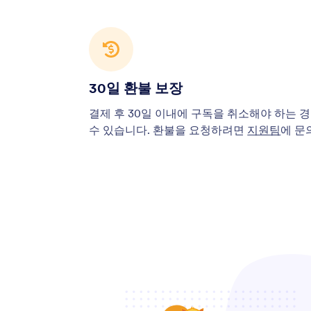
30일 환불 보장
결제 후 30일 이내에 구독을 취소해야 하는 
수 있습니다. 환불을 요청하려면
지원팀
에 문