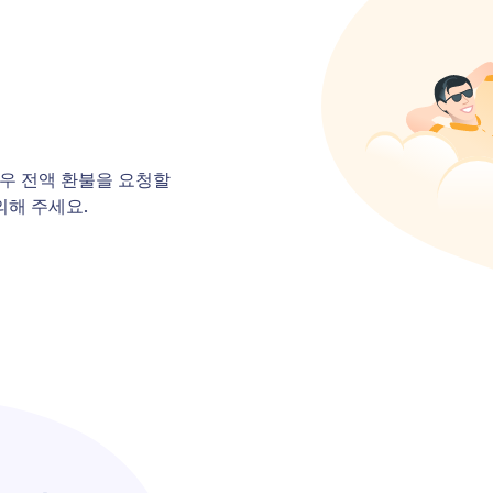
경우 전액 환불을 요청할
의해 주세요.