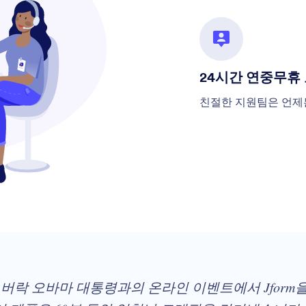
24시간 연중무휴
친절한 지원팀은 언제
ve 팀은 버락 오바마 대통령과의 온라인 이벤트에서 Jfo