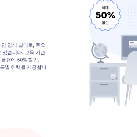
최대
50%
할인
라인 양식 빌더로, 주요
 있습니다. 교육 기관
플랜에 50% 할인,
는 특별 혜택을 제공합니