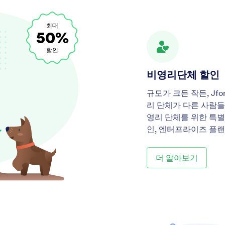
최대
50%
할인
비영리단체 할인
규모가 크든 작든, Jf
리 단체가 다른 사람들
영리 단체를 위한 특별 
인, 엔터프라이즈 플랜
더 알아보기