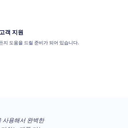
 고객 지원
든지 도움을 드릴 준비가 되어 있습니다.
rm을 사용해서 완벽한