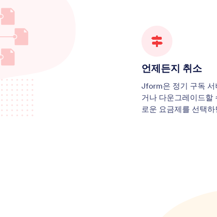
언제든지 취소
Jform은 정기 구독
거나 다운그레이드할 
로운 요금제를 선택하