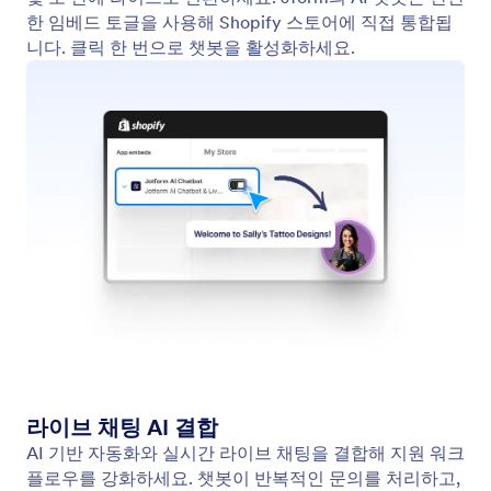
에이전트 학습시키기
웹사이트, 문서, 참고 자료, FAQ 등 다양한 교육 방법
을 사용해 에이전트를 최적화하세요.