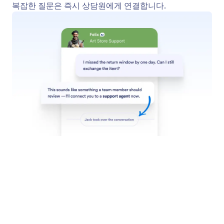
라이브 채팅
Shopify 스토어에 내장된 라이브 채팅을 통해 고객과
실시간으로 소통하세요.