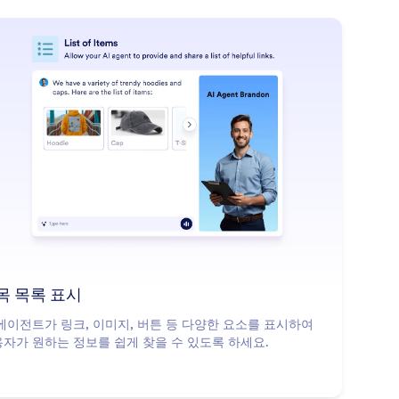
: Show List of Items
더 알아보기
목 목록 표시
 에이전트가 링크, 이미지, 버튼 등 다양한 요소를 표시하여
자가 원하는 정보를 쉽게 찾을 수 있도록 하세요.