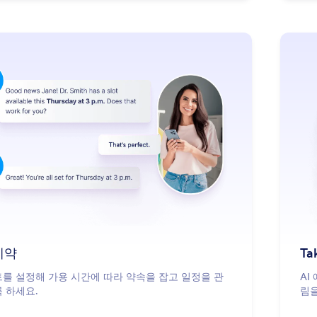
: Schedule Appointments
더 알아보기
예약
Ta
를 설정해 가용 시간에 따라 약속을 잡고 일정을 관
AI
 하세요.
림을