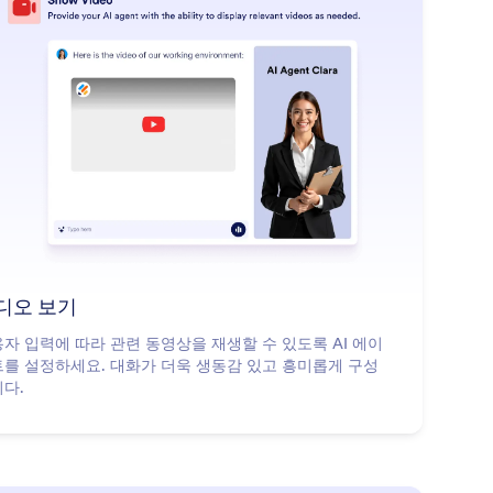
: Show Video
더 알아보기
디오 보기
자 입력에 따라 관련 동영상을 재생할 수 있도록 AI 에이
를 설정하세요. 대화가 더욱 생동감 있고 흥미롭게 구성
다.