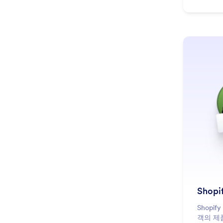
Shopi
Shopi
객의 제