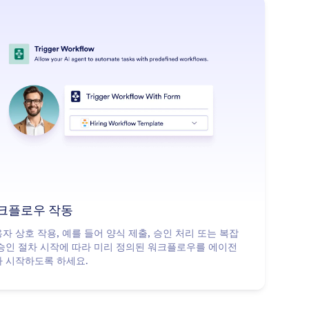
: Trigger Workflow
더 알아보기
크플로우 작동
자 상호 작용, 예를 들어 양식 제출, 승인 처리 또는 복잡
승인 절차 시작에 따라 미리 정의된 워크플로우를 에이전
 시작하도록 하세요.