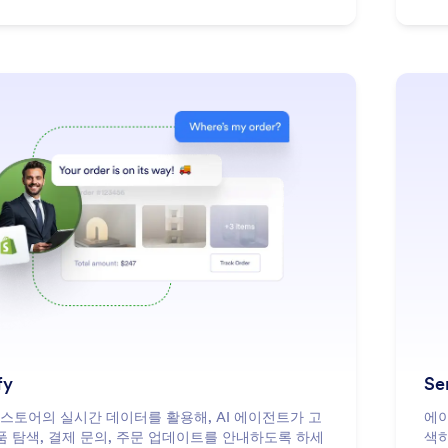
: Shopify
더 알아보기
fy
Se
fy 스토어의 실시간 데이터를 활용해, AI 에이전트가 고
에이
품 탐색, 결제 문의, 주문 업데이트를 안내하도록 하세
색하