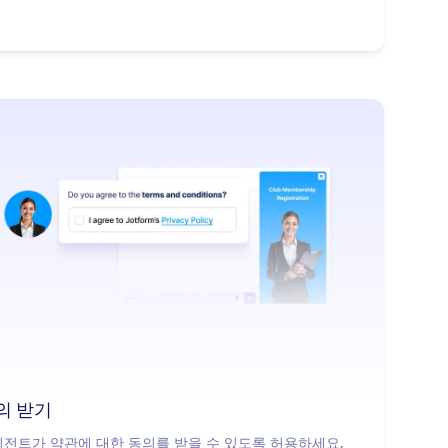
: Get Consent
더 알아보기
의 받기
전트가 약관에 대한 동의를 받을 수 있도록 허용하세요.