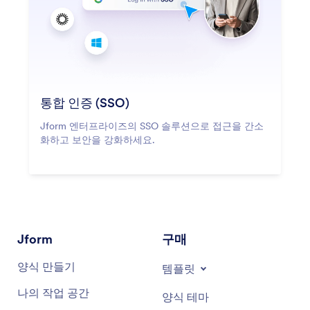
통합 인증 (SSO)
Jform 엔터프라이즈의 SSO 솔루션으로 접근을 간소
화하고 보안을 강화하세요.
Jform
구매
양식 만들기
템플릿
나의 작업 공간
양식 테마