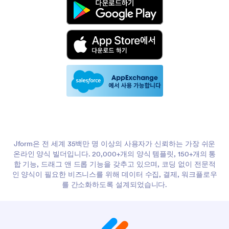
Jform은 전 세계 35백만 명 이상의 사용자가 신뢰하는 가장 쉬운
온라인 양식 빌더입니다. 20,000+개의 양식 템플릿, 150+개의 통
합 기능, 드래그 앤 드롭 기능을 갖추고 있으며, 코딩 없이 전문적
인 양식이 필요한 비즈니스를 위해 데이터 수집, 결제, 워크플로우
를 간소화하도록 설계되었습니다.