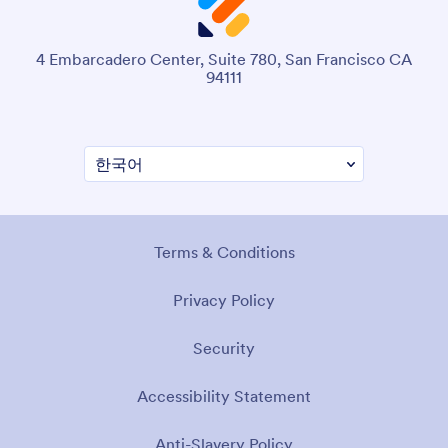
4 Embarcadero Center, Suite 780, San Francisco CA
94111
Terms & Conditions
Privacy Policy
Security
Accessibility Statement
Anti-Slavery Policy