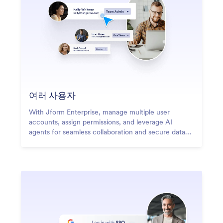
여러 사용자
With Jform Enterprise, manage multiple user
accounts, assign permissions, and leverage AI
agents for seamless collaboration and secure data
management across teams.