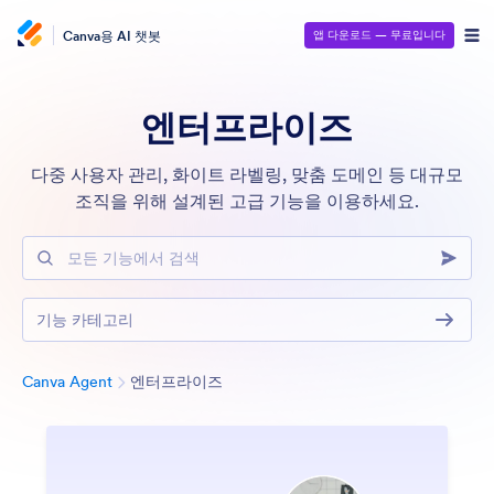
Canva용 AI 챗봇
앱 다운로드 — 무료입니다
엔터프라이즈
다중 사용자 관리, 화이트 라벨링, 맞춤 도메인 등 대규모
조직을 위해 설계된 고급 기능을 이용하세요.
모든 기능에서 검색
기능 카테고리
분류
Canva Agent
엔터프라이즈