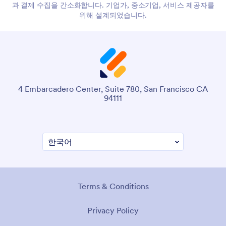
과 결제 수집을 간소화합니다. 기업가, 중소기업, 서비스 제공자를
위해 설계되었습니다.
4 Embarcadero Center, Suite 780, San Francisco CA
94111
Terms & Conditions
Privacy Policy