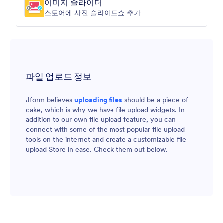
이미지 슬라이더
스토어에 사진 슬라이드쇼 추가
파일 업로드 정보
Jform believes
uploading files
should be a piece of
cake, which is why we have file upload widgets. In
addition to our own file upload feature, you can
connect with some of the most popular file upload
tools on the internet and create a customizable file
upload Store in ease. Check them out below.