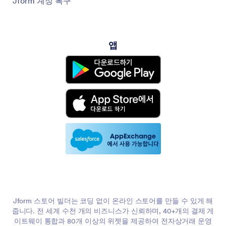
Jform 계정 복구
앱
Jform 스토어 빌더는 코딩 없이 온라인 스토어를 만들 수 있게 해
줍니다. 전 세계 수천 개의 비즈니스가 신뢰하며, 40+개의 결제 게
이트웨이 통합과 80개 이상의 위젯을 제공하여 전자상거래 운영