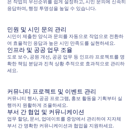
은 작업의 우선순위를 쉽게 설정하고, 시민 문의에 신속히
응답하며, 행정 투명성을 높일 수 있습니다.
민원 및 시민 문의 관리
시민이 제출한 양식과 문의를 자동으로 작업으로 전환하
여 효율적인 응답과 높은 시민 만족도를 실현하세요.
인프라 및 공공 업무 조율
도로 보수, 공원 개선, 공공 업무 등 인프라 프로젝트를 명
확한 책임 분담과 진척 상황 추적으로 효과적으로 관리하
세요.
커뮤니티 프로젝트 및 이벤트 관리
커뮤니티 행사, 공공 프로그램, 홍보 활동을 기획부터 실
행까지 원활하게 조율하세요.
부서 간 협업 및 커뮤니케이션
업무 할당, 문서, 업데이트를 중앙에서 관리하여 지자체
부서 간 명확한 커뮤니케이션과 협업을 지원하세요.