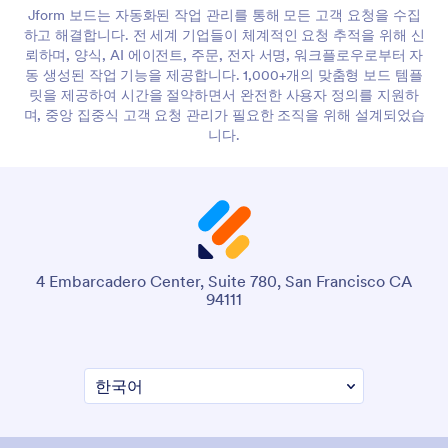
Jform 보드는 자동화된 작업 관리를 통해 모든 고객 요청을 수집
하고 해결합니다. 전 세계 기업들이 체계적인 요청 추적을 위해 신
뢰하며, 양식, AI 에이전트, 주문, 전자 서명, 워크플로우로부터 자
동 생성된 작업 기능을 제공합니다. 1,000+개의 맞춤형 보드 템플
릿을 제공하여 시간을 절약하면서 완전한 사용자 정의를 지원하
며, 중앙 집중식 고객 요청 관리가 필요한 조직을 위해 설계되었습
니다.
4 Embarcadero Center, Suite 780, San Francisco CA
94111