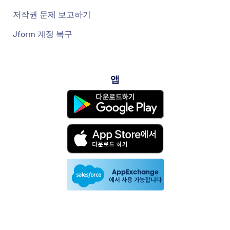
저작권 문제 보고하기
Jform 계정 복구
앱