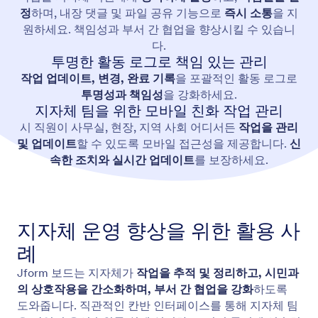
정
하며, 내장 댓글 및 파일 공유 기능으로
즉시 소통
을 지
원하세요. 책임성과 부서 간 협업을 향상시킬 수 있습니
다.
투명한 활동 로그로 책임 있는 관리
작업 업데이트, 변경, 완료 기록
을 포괄적인 활동 로그로
투명성과 책임성
을 강화하세요.
지자체 팀을 위한 모바일 친화 작업 관리
시 직원이 사무실, 현장, 지역 사회 어디서든
작업을 관리
및 업데이트
할 수 있도록 모바일 접근성을 제공합니다.
신
속한 조치와 실시간 업데이트
를 보장하세요.
지자체 운영 향상을 위한 활용 사
례
Jform 보드는 지자체가
작업을 추적 및 정리하고, 시민과
의 상호작용을 간소화하며, 부서 간 협업을 강화
하도록
도와줍니다. 직관적인 칸반 인터페이스를 통해 지자체 팀