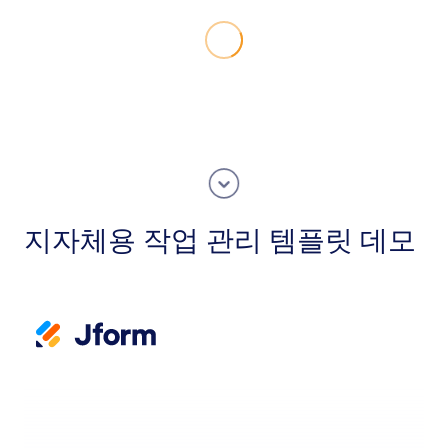
지자체용 작업 관리 템플릿 데모