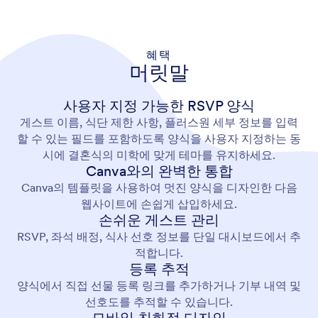
혜택
머릿말
사용자 지정 가능한 RSVP 양식
게스트 이름, 식단 제한 사항, 플러스원 세부 정보를 입력
할 수 있는 필드를 포함하도록 양식을 사용자 지정하는 동
시에 결혼식의 미학에 맞게 테마를 유지하세요.
Canva와의 완벽한 통합
Canva의 템플릿을 사용하여 멋진 양식을 디자인한 다음
웹사이트에 손쉽게 삽입하세요.
손쉬운 게스트 관리
RSVP, 좌석 배정, 식사 선호 정보를 단일 대시보드에서 추
적합니다.
등록 추적
양식에서 직접 선물 등록 링크를 추가하거나 기부 내역 및
선호도를 추적할 수 있습니다.