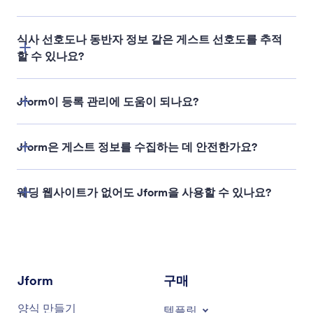
식사 선호도나 동반자 정보 같은 게스트 선호도를 추적
할 수 있나요?
Jform이 등록 관리에 도움이 되나요?
Jform은 게스트 정보를 수집하는 데 안전한가요?
웨딩 웹사이트가 없어도 Jform을 사용할 수 있나요?
Jform
구매
양식 만들기
템플릿