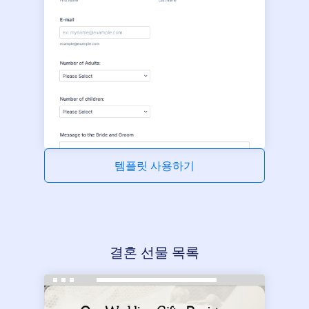
템플릿 사용하기
결혼 선물 목록