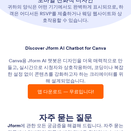
모바일 친화적 디자인
귀하의 양식은 어떤 기기에서도 완벽하게 표시되므로, 하
객은 어디서든 RSVP를 제출하거나 웨딩 웹사이트와 상
호작용할 수 있습니다.
Discover Jform AI Chatbot for Canva
Canva용 Jform AI 챗봇은 디자인을 더욱 매력적으로 만
들고, 실시간으로 시청자와 상호작용하며, 코딩이나 복잡
한 설정 없이 콘텐츠를 강화하고자 하는 크리에이터를 위
해 설계되었습니다.
앱 다운로드 — 무료입니다!
자주 묻는 질문
Jform
에 관한 모든 궁금증을 해결해 드립니다. 자주 묻는