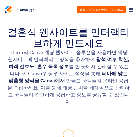
Canva 양식
앱을 다운로드하세요 - 무료입니다!
결혼식 웹사이트를 인터랙티
브하게 만드세요
Jform의 Canva 웨딩 웹사이트 솔루션을 사용하면 웨딩
웹사이트에 인터랙티브 양식을 추가하여
참석 여부 회신,
하객 선호도, 혼수 목록 정보
를 한 곳에서 관리할 수 있습
니다. 이 Canva 웨딩 웹사이트 설정을 통해
테마에 맞는
맞춤형 양식을 Canva에서
만들고 하객들의 온라인 응답
을 수집하세요. 이를 통해 웨딩 준비를 체계적으로 관리하
고 하객들이 간편하게 응답하고 정보를 공유할 수 있습니
다.