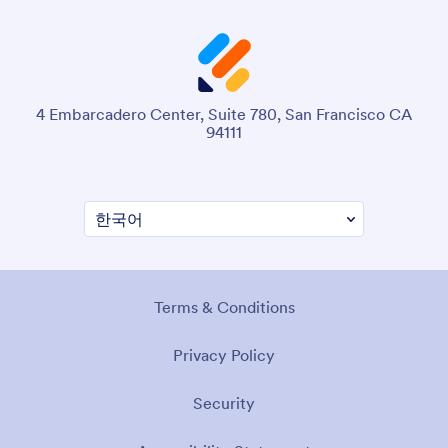
4 Embarcadero Center, Suite 780, San Francisco CA
94111
Terms & Conditions
Privacy Policy
Security