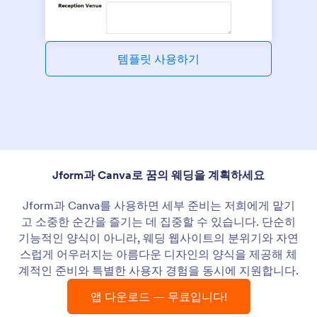
템플릿 사용하기
Jform과 Canva로 꿈의 웨딩을 계획하세요
Jform과 Canva를 사용하면 세부 준비는 저희에게 맡기
고 소중한 순간을 즐기는 데 집중할 수 있습니다. 단순히
기능적인 양식이 아니라, 웨딩 웹사이트의 분위기와 자연
스럽게 어우러지는 아름다운 디자인의 양식을 제공해 체
계적인 준비와 특별한 사용자 경험을 동시에 지원합니다.
앱 다운로드 — 무료입니다!