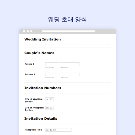
웨딩 초대 양식