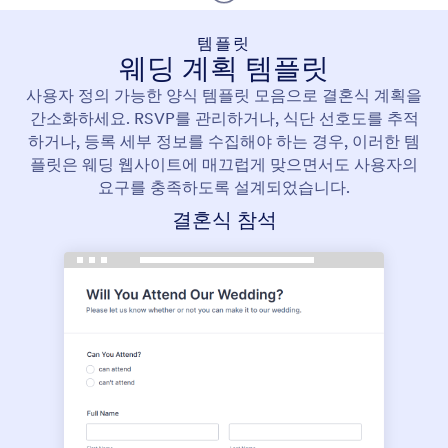
템플릿
웨딩 계획 템플릿
사용자 정의 가능한 양식 템플릿 모음으로 결혼식 계획을
간소화하세요. RSVP를 관리하거나, 식단 선호도를 추적
하거나, 등록 세부 정보를 수집해야 하는 경우, 이러한 템
플릿은 웨딩 웹사이트에 매끄럽게 맞으면서도 사용자의
요구를 충족하도록 설계되었습니다.
결혼식 참석