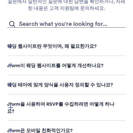
질문에서 일반적인 질문에 대한 답변을 확인하거나, 자세
한 내용은 고객 지원팀에 문의하세요.
웨딩 웹사이트란 무엇이며, 왜 필요한가요?
Jform이 웨딩 웹사이트를 어떻게 개선하나요?
웨딩 테마에 맞게 양식을 사용자 정의할 수 있나요?
Jform을 사용하여 RSVP를 수집하려면 어떻게 하나
요?
Jform은 모바일 친화적인가요?