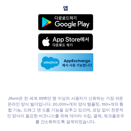
앱
Jform은 전 세계 35백만 명 이상의 사용자가 신뢰하는 가장 쉬운
온라인 양식 빌더입니다. 20,000+개의 양식 템플릿, 150+개의 통
합 기능, 드래그 앤 드롭 기능을 갖추고 있으며, 코딩 없이 전문적
인 양식이 필요한 비즈니스를 위해 데이터 수집, 결제, 워크플로우
를 간소화하도록 설계되었습니다.