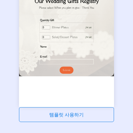
템플릿 사용하기