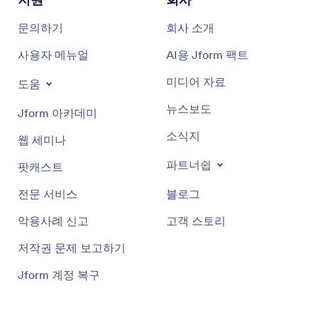
문의하기
회사 소개
사용자 메뉴얼
AI용 Jform 팩트
미디어 자료
도움
뉴스보도
Jform 아카데미
소식지
웹 세미나
파트너쉽
팟캐스트
전문 서비스
블로그
악용사례 신고
고객 스토리
저작권 문제 보고하기
Jform 계정 복구