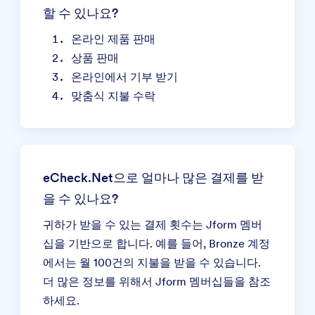
할 수 있나요?
온라인 제품 판매
상품 판매
온라인에서 기부 받기
맞춤식 지불 수락
eCheck.Net으로 얼마나 많은 결제를 받
을 수 있나요?
귀하가 받을 수 있는 결제 횟수는 Jform 멤버
십을 기반으로 합니다. 예를 들어, Bronze 계정
에서는 월 100건의 지불을 받을 수 있습니다.
더 많은 정보를 위해서
Jform 멤버십들
을 참조
하세요.