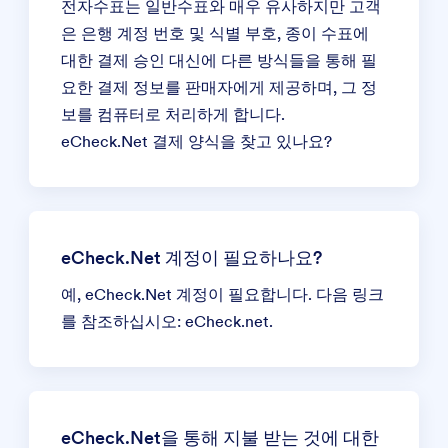
전자수표는 일반수표와 매우 유사하지만 고객
은 은행 계정 번호 및 식별 부호, 종이 수표에
대한 결제 승인 대신에 다른 방식들을 통해 필
요한 결제 정보를 판매자에게 제공하며, 그 정
보를 컴퓨터로 처리하게 합니다.
eCheck.Net 결제 양식
을 찾고 있나요?
eCheck.Net 계정이 필요하나요?
예, eCheck.Net 계정이 필요합니다. 다음 링크
를 참조하십시오:
eCheck.net.
eCheck.Net을 통해 지불 받는 것에 대한