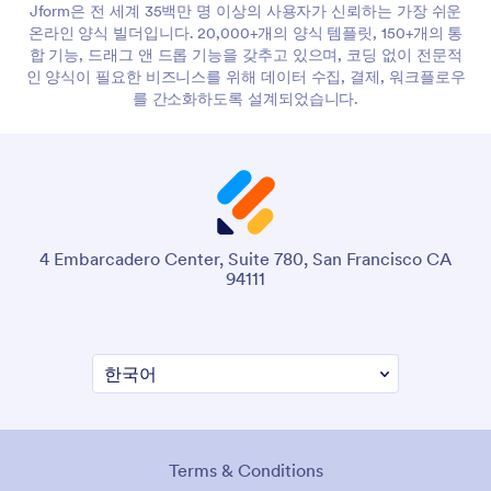
Jform은 전 세계 35백만 명 이상의 사용자가 신뢰하는 가장 쉬운
온라인 양식 빌더입니다. 20,000+개의 양식 템플릿, 150+개의 통
합 기능, 드래그 앤 드롭 기능을 갖추고 있으며, 코딩 없이 전문적
인 양식이 필요한 비즈니스를 위해 데이터 수집, 결제, 워크플로우
를 간소화하도록 설계되었습니다.
4 Embarcadero Center, Suite 780, San Francisco CA
94111
Terms & Conditions