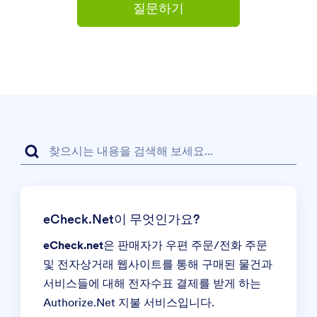
질문하기
eCheck.Net이 무엇인가요?
eCheck.net
은 판매자가 우편 주문/전화 주문
및 전자상거래 웹사이트를 통해 구매된 물건과
서비스들에 대해 전자수표 결제를 받게 하는
Authorize.Net
지불 서비스입니다.