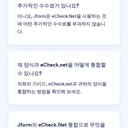
추가적인 수수료가 있나요?
아니요, Jform은 eCheck.Net을 사용하는 것
에 어떤 추가적안 수수료를 부과하지 않습니
다.
제 양식과 eCheck.net을 어떻게 통합할
수 있나요?
저희의 가이드,
eCheck.net과 귀하의 양식을
통합하는 방법
을 확인해 보세요.
Jform의 eCheck.Net 통합으로 무엇을