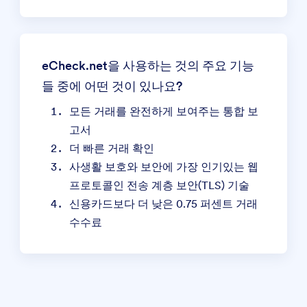
eCheck.net을 사용하는 것의 주요 기능
들 중에 어떤 것이 있나요?
모든 거래를 완전하게 보여주는 통합 보
고서
더 빠른 거래 확인
사생활 보호와 보안에 가장 인기있는 웹
프로토콜인 전송 계층 보안(TLS) 기술
신용카드보다 더 낮은 0.75 퍼센트 거래
수수료