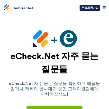
무료회원가입
Authorize.Net
eCheck.Net 자주 묻는
질문들
eCheck.Net 자주 묻는 질문을 확인하고 해답을
얻거나 저희의 항시대기 중인 고객지원팀에게
연락하십시오!