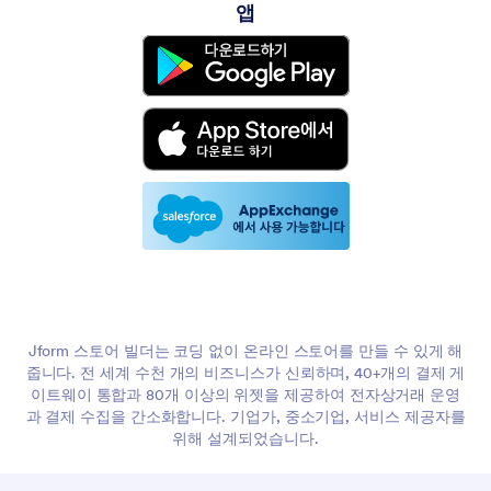
앱
Jform 스토어 빌더는 코딩 없이 온라인 스토어를 만들 수 있게 해
줍니다. 전 세계 수천 개의 비즈니스가 신뢰하며, 40+개의 결제 게
이트웨이 통합과 80개 이상의 위젯을 제공하여 전자상거래 운영
과 결제 수집을 간소화합니다. 기업가, 중소기업, 서비스 제공자를
위해 설계되었습니다.