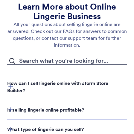
Learn More about Online
Lingerie Business
All your questions about selling lingerie online are
answered. Check out our FAQs for answers to common
questions, or contact our support team for further
information.
How can I sell lingerie online with Jform Store
Builder?
Is selling lingerie online profitable?
Jform Store Builder
What type of lingerie can you sell?