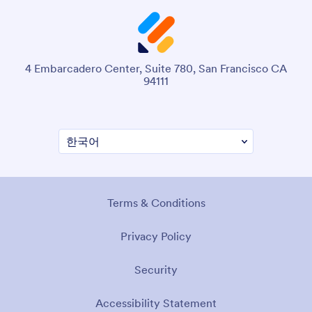
4 Embarcadero Center, Suite 780, San Francisco CA
94111
Terms & Conditions
Privacy Policy
Security
Accessibility Statement