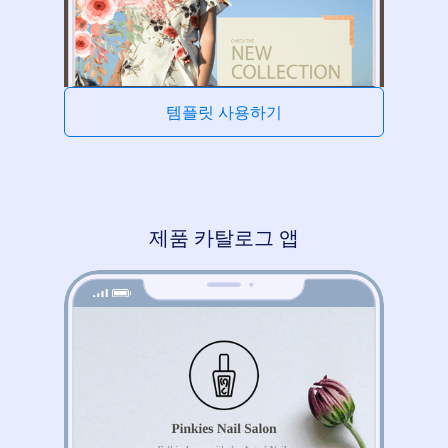
템플릿 사용하기
제품 카탈로그 앱