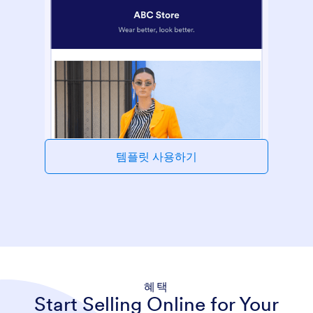
템플릿 사용하기
혜택
Start Selling Online for Your