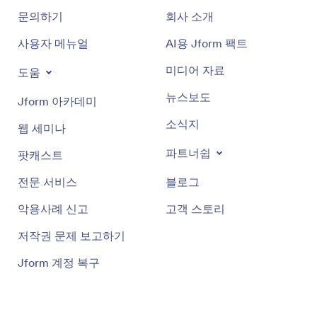
문의하기
회사 소개
사용자 메뉴얼
AI용 Jform 팩트
미디어 자료
도움
뉴스보도
Jform 아카데미
소식지
웹 세미나
파트너쉽
팟캐스트
전문 서비스
블로그
악용사례 신고
고객 스토리
저작권 문제 보고하기
Jform 계정 복구