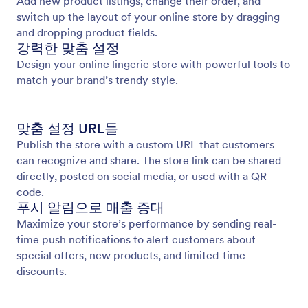
Add new product listings, change their order, and
switch up the layout of your online store by dragging
and dropping product fields.
강력한 맞춤 설정
Design your online lingerie store with powerful tools to
match your brand’s trendy style.
맞춤 설정 URL들
Publish the store with a custom URL that customers
can recognize and share. The store link can be shared
directly, posted on social media, or used with a QR
code.
푸시 알림으로 매출 증대
Maximize your store’s performance by sending real-
time push notifications to alert customers about
special offers, new products, and limited-time
discounts.