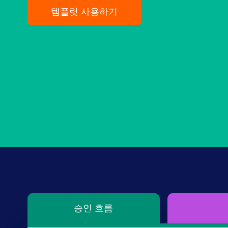
템플릿 사용하기
승인 흐름