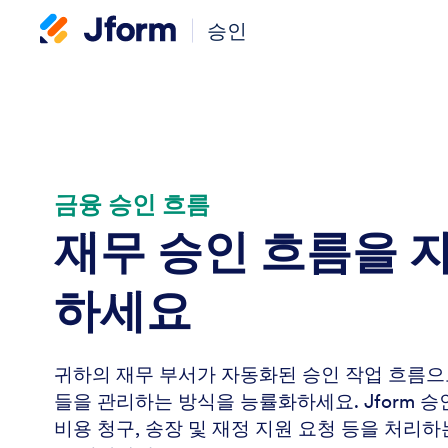
승인
금융 승인 흐름
재무 승인 흐름을 
하세요
귀하의 재무 부서가 자동화된 승인 작업 흐름으
들을 관리하는 방식을 능률화하세요. Jform 
비용 청구, 송장 및 재정 지원 요청 등을 처리하