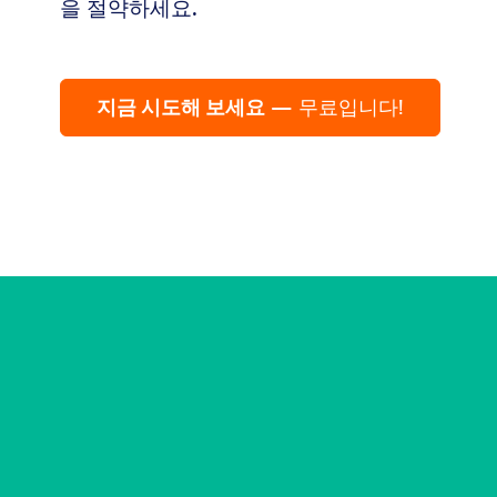
을 절약하세요.
지금 시도해 보세요
— 무료입니다!