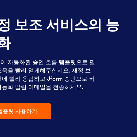
정 보조 서비스의 능
화
이 자동화된 승인 흐름 템플릿으로 필
도움을 빨리 얻게해주십시오. 재정 보
청에 빨리 응답하고 Jform 승인으로 커
자동화 알림 이메일을 전송하세요.
템플릿 사용하기