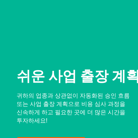
쉬운 사업 출장 계
귀하의 업종과 상관없이 자동화된 승인 흐름
또는 사업 출장 계획으로 비용 심사 과정을
신속하게 하고 필요한 곳에 더 많은 시간을
투자하세요!