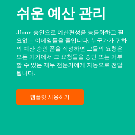
쉬운 예산 관리
Jform 승인으로 예산편성을 능률화하고 필
요없는 이메일들을 줄입니다. 누군가가 귀하
의 예산 승인 폼을 작성하면 그들의 요청은
모든 기기에서 그 요청들을 승인 또는 거부
할 수 있는 재무 전문가에게 자동으로 전달
됩니다.
템플릿 사용하기