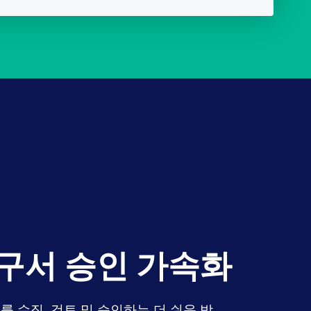
구서 승인 가속화
를 수집, 검토 및 승인하는 더 쉬운 방