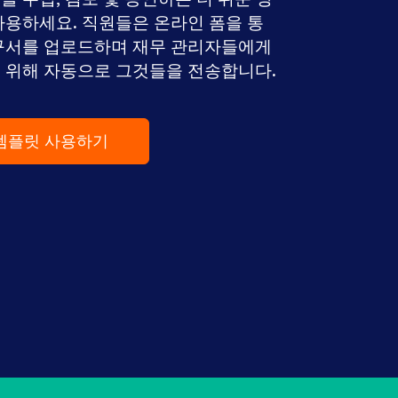
사용하세요. 직원들은 온라인 폼을 통
구서를 업로드하며 재무 관리자들에게
 위해 자동으로 그것들을 전송합니다.
템플릿 사용하기