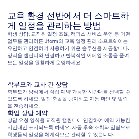
교육 환경 전반에서 더 스마트하
게 일정을 관리하는 방법
학생 상담, 교직원 일정 조율, 캠퍼스 서비스 운영 등 어떤
업무를 관리하든 Jform의 교육 일정 관리 소프트웨어는
유연하고 안전하며 사용하기 쉬운 솔루션을 제공합니다.
양식을 캘린더와 연결하고 반복적인 이메일 소통을 줄여
모든 일정을 원활하게 운영하세요.
학부모와 교사 간 상담
학부모가 양식에서 직접 예약 가능한 시간대를 선택할 수
있도록 하세요. 일정 충돌을 방지하고 자동 확인 및 알림
을 전송하세요.
학업 상담 예약
상담 요청 양식을 교직원 캘린더에 연결하여 예약 가능한
시간대만 표시되도록 하세요. 자동 후속 조치와 알림으로
학생들의 일정을 체계적으로 관리할 수 있습니다.