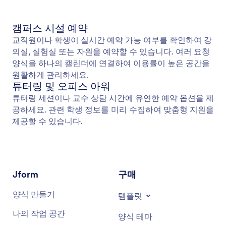
캠퍼스 시설 예약
교직원이나 학생이 실시간 예약 가능 여부를 확인하여 강
의실, 실험실 또는 자원을 예약할 수 있습니다. 여러 요청
양식을 하나의 캘린더에 연결하여 이용률이 높은 공간을
원활하게 관리하세요.
튜터링 및 오피스 아워
튜터링 세션이나 교수 상담 시간에 유연한 예약 옵션을 제
공하세요. 관련 학생 정보를 미리 수집하여 맞춤형 지원을
제공할 수 있습니다.
Jform
구매
양식 만들기
템플릿
나의 작업 공간
양식 테마