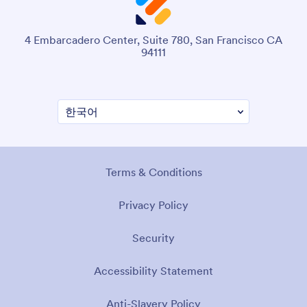
4 Embarcadero Center, Suite 780, San Francisco CA
94111
Terms & Conditions
Privacy Policy
Security
Accessibility Statement
Anti-Slavery Policy