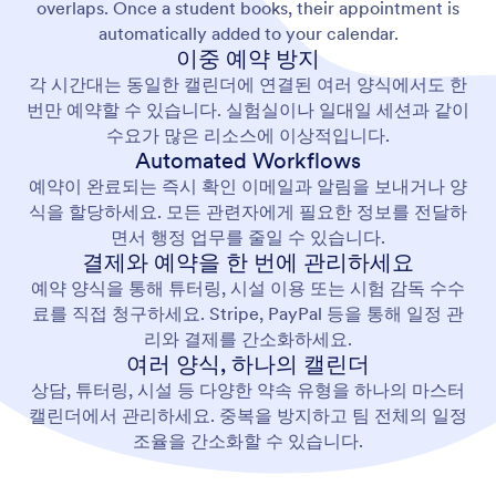
overlaps. Once a student books, their appointment is
automatically added to your calendar.
이중 예약 방지
각 시간대는 동일한 캘린더에 연결된 여러 양식에서도 한
번만 예약할 수 있습니다. 실험실이나 일대일 세션과 같이
수요가 많은 리소스에 이상적입니다.
Automated Workflows
예약이 완료되는 즉시 확인 이메일과 알림을 보내거나 양
식을 할당하세요. 모든 관련자에게 필요한 정보를 전달하
면서 행정 업무를 줄일 수 있습니다.
결제와 예약을 한 번에 관리하세요
예약 양식을 통해 튜터링, 시설 이용 또는 시험 감독 수수
료를 직접 청구하세요. Stripe, PayPal 등을 통해 일정 관
리와 결제를 간소화하세요.
여러 양식, 하나의 캘린더
상담, 튜터링, 시설 등 다양한 약속 유형을 하나의 마스터
캘린더에서 관리하세요. 중복을 방지하고 팀 전체의 일정
조율을 간소화할 수 있습니다.