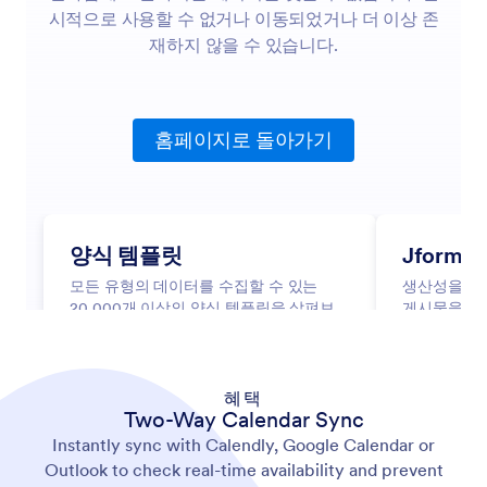
혜택
Two-Way Calendar Sync
Instantly sync with Calendly, Google Calendar or
Outlook to check real-time availability and prevent