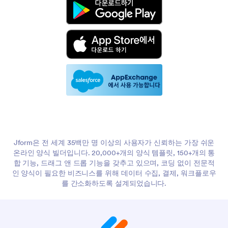
Jform은 전 세계 35백만 명 이상의 사용자가 신뢰하는 가장 쉬운
온라인 양식 빌더입니다. 20,000+개의 양식 템플릿, 150+개의 통
합 기능, 드래그 앤 드롭 기능을 갖추고 있으며, 코딩 없이 전문적
인 양식이 필요한 비즈니스를 위해 데이터 수집, 결제, 워크플로우
를 간소화하도록 설계되었습니다.