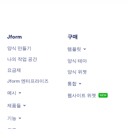
Jform
구매
양식 만들기
템플릿
나의 작업 공간
양식 테마
요금제
양식 위젯
Jform 엔터프라이즈
통합
예시
웹사이트 위젯
NEW
제품들
기능