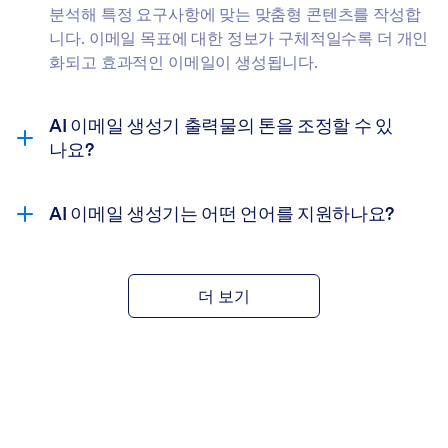
분석해 특정 요구사항에 맞는 맞춤형 콘텐츠를 작성합
니다. 이메일 목표에 대한 정보가 구체적일수록 더 개인
화되고 효과적인 이메일이 생성됩니다.
AI 이메일 생성기 출력물의 톤을 조정할 수 있
나요?
AI 이메일 생성기는 어떤 언어를 지원하나요?
더 보기