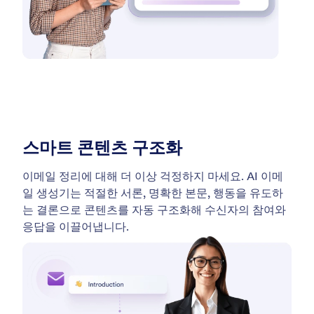
스마트 콘텐츠 구조화
이메일 정리에 대해 더 이상 걱정하지 마세요. AI 이메
일 생성기는 적절한 서론, 명확한 본문, 행동을 유도하
는 결론으로 콘텐츠를 자동 구조화해 수신자의 참여와
응답을 이끌어냅니다.