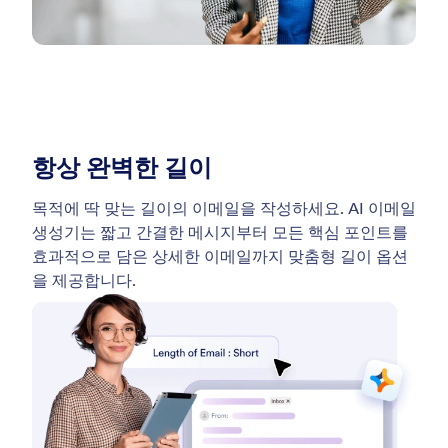
항상 완벽한 길이
목적에 딱 맞는 길이의 이메일을 작성하세요. AI 이메일
생성기는 짧고 간결한 메시지부터 모든 핵심 포인트를
효과적으로 담은 상세한 이메일까지 맞춤형 길이 옵션
을 제공합니다.