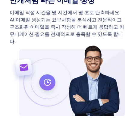
번개처럼 빠른 이메일 생성
이메일 작성 시간을 몇 시간에서 몇 초로 단축하세요.
AI 이메일 생성기는 요구사항을 분석하고 전문적이고
구조화된 이메일을 즉시 작성해 더 빠르게 응답하고 커
뮤니케이션 필요를 선제적으로 충족할 수 있도록 합니
다.