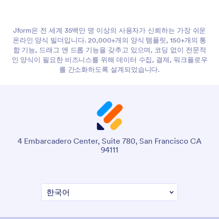
Jform은 전 세계 35백만 명 이상의 사용자가 신뢰하는 가장 쉬운
온라인 양식 빌더입니다. 20,000+개의 양식 템플릿, 150+개의 통
합 기능, 드래그 앤 드롭 기능을 갖추고 있으며, 코딩 없이 전문적
인 양식이 필요한 비즈니스를 위해 데이터 수집, 결제, 워크플로우
를 간소화하도록 설계되었습니다.
4 Embarcadero Center, Suite 780, San Francisco CA
94111