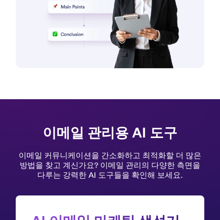
이메일 관리용 AI 도구
이메일 커뮤니케이션을 간소화하고 최적화할 더 많은
방법을 찾고 계신가요? 이메일 관리의 다양한 측면을
다루는 강력한 AI 도구들을 확인해 보세요.