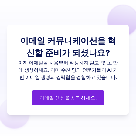
이메일 커뮤니케이션을 혁
신할 준비가 되셨나요?
이제 이메일을 처음부터 작성하지 말고, 몇 초 만
에 생성하세요. 이미 수천 명의 전문가들이 AI 기
반 이메일 생성의 강력함을 경험하고 있습니다.
이메일 생성을 시작하세요.