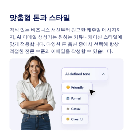
맞춤형 톤과 스타일
격식 있는 비즈니스 서신부터 친근한 캐주얼 메시지까
지, AI 이메일 생성기는 원하는 커뮤니케이션 스타일에
맞게 적응합니다. 다양한 톤 옵션 중에서 선택해 항상
적절한 전문 수준의 이메일을 작성할 수 있습니다.