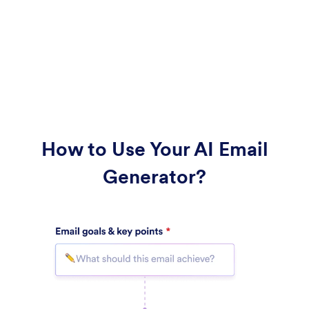
How to Use Your AI Email
Generator?