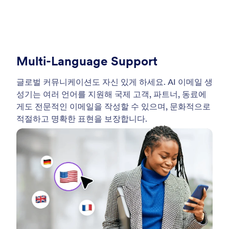
Multi-Language Support
글로벌 커뮤니케이션도 자신 있게 하세요. AI 이메일 생
성기는 여러 언어를 지원해 국제 고객, 파트너, 동료에
게도 전문적인 이메일을 작성할 수 있으며, 문화적으로
적절하고 명확한 표현을 보장합니다.