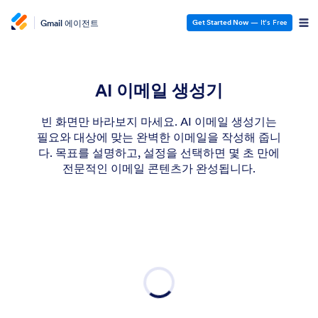
Gmail 에이전트
Get Started Now
— It’s Free
AI 이메일 생성기
빈 화면만 바라보지 마세요. AI 이메일 생성기는
필요와 대상에 맞는 완벽한 이메일을 작성해 줍니
다. 목표를 설명하고, 설정을 선택하면 몇 초 만에
전문적인 이메일 콘텐츠가 완성됩니다.