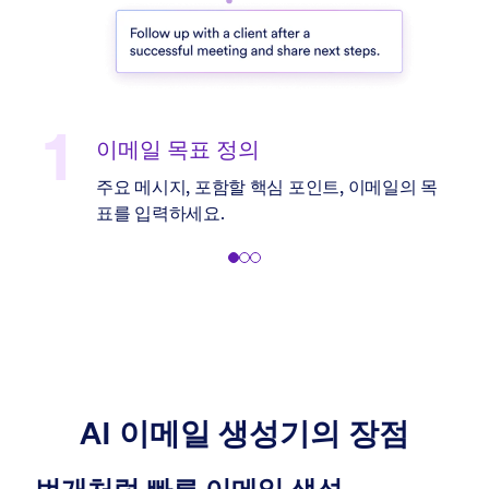
이메일 목표 정의
주요 메시지, 포함할 핵심 포인트, 이메일의 목
표를 입력하세요.
AI 이메일 생성기의 장점