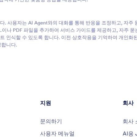
다. 사용자는 AI Agent와의 대화를 통해 반응을 조정하고, 자주
L이나 PDF 파일을 추가하여 서비스 가이드를 제공하고, 자주 묻
트 인식할 수 있도록 합니다. 이전 상호작용을 기억하여 개인화
공합니다.
지원
회사
문의하기
회사 
사용자 메뉴얼
AI용 