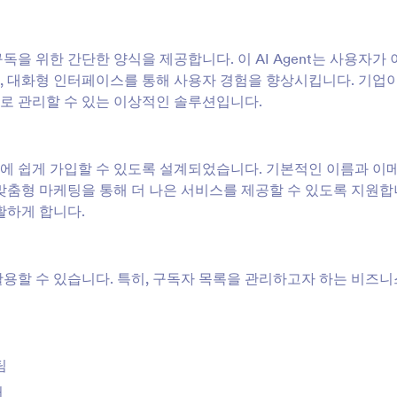
 구독을 위한 간단한 양식을 제공합니다. 이 AI Agent는 사용자가
, 대화형 인터페이스를 통해 사용자 경험을 향상시킵니다. 기업
로 관리할 수 있는 이상적인 솔루션입니다.
스트에 쉽게 가입할 수 있도록 설계되었습니다. 기본적인 이름과 이
맞춤형 마케팅을 통해 더 나은 서비스를 제공할 수 있도록 지원합
활하게 합니다.
활용할 수 있습니다. 특히, 구독자 목록을 관리하고자 하는 비즈
팀
거