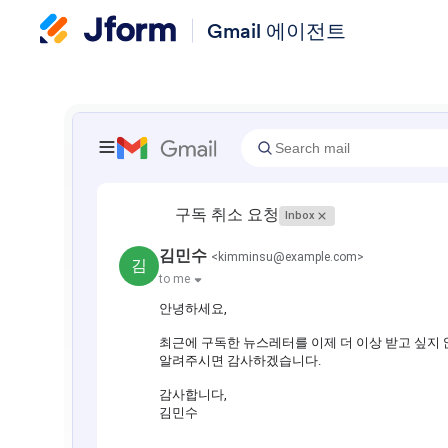
Gmail 에이전트