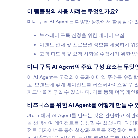
이 템플릿의 사용 사례는 무엇인가요?
미니 구독 AI Agent는 다양한 상황에서 활용될 수
뉴스레터 구독 신청을 위한 데이터 수집
이벤트 안내 및 프로모션 정보를 제공하기 위
고객 피드백 및 요청 사항을 수집하기 위한 
미니 구독 AI Agent의 주요 구성 요소는 무
이 AI Agent는 고객의 이름과 이메일 주소를 수집
고, 브랜드에 맞게 에이전트를 커스터마이즈할 수 
피드백을 제공할 수 있습니다. 이를 통해 더욱 개인
비즈니스를 위한 AI Agent를 어떻게 만들 수
Jform에서 AI Agent를 만드는 것은 간단하고
을 선택하여 에이전트를 생성할 수 있습니다. 다양한 
전트 디자이너를 통해 색상과 폰트를 조정하여 브랜
게 맞춤화할 수 있으며, 조건부 액션을 통해 사용자