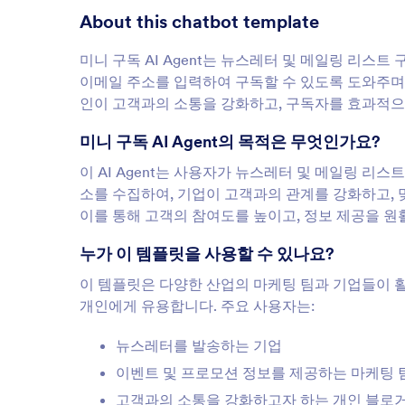
About this chatbot template
미니 구독 AI Agent는 뉴스레터 및 메일링 리스트
이메일 주소를 입력하여 구독할 수 있도록 도와주며
인이 고객과의 소통을 강화하고, 구독자를 효과적으
미니 구독 AI Agent의 목적은 무엇인가요?
이 AI Agent는 사용자가 뉴스레터 및 메일링 리
소를 수집하여, 기업이 고객과의 관계를 강화하고, 
이를 통해 고객의 참여도를 높이고, 정보 제공을 원
누가 이 템플릿을 사용할 수 있나요?
이 템플릿은 다양한 산업의 마케팅 팀과 기업들이 
개인에게 유용합니다. 주요 사용자는:
뉴스레터를 발송하는 기업
이벤트 및 프로모션 정보를 제공하는 마케팅 
고객과의 소통을 강화하고자 하는 개인 블로