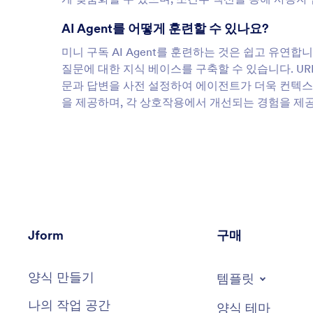
AI Agent를 어떻게 훈련할 수 있나요?
미니 구독 AI Agent를 훈련하는 것은 쉽고 유연합니
질문에 대한 지식 베이스를 구축할 수 있습니다. UR
문과 답변을 사전 설정하여 에이전트가 더욱 컨텍스
을 제공하며, 각 상호작용에서 개선되는 경험을 제
Jform
구매
양식 만들기
템플릿
나의 작업 공간
양식 테마