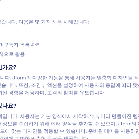
 있습니다. 다음은 몇 가지 사용 사례입니다:
한 구독자 목록 관리
양식으로 활용
엇인가요?
합니다. Jform의 다양한 기능을 통해 사용자는 맞춤형 디자인을 
있습니다. 또한, 조건부 액션을 설정하여 사용자의 응답에 따라 
화된 경험을 제공하며, 고객의 참여를 유도합니다.
 있나요?
 직관적입니다. 사용자는 기본 양식에서 시작하거나, 미리 만들어진 
정보를 수집하기 위해 여러 양식을 추가할 수 있으며, Jform의
드에 맞는 디자인을 적용할 수 있습니다. 준비된 테마를 사용하
 입력에 기반한 맞춤형 응답을 제공합니다.