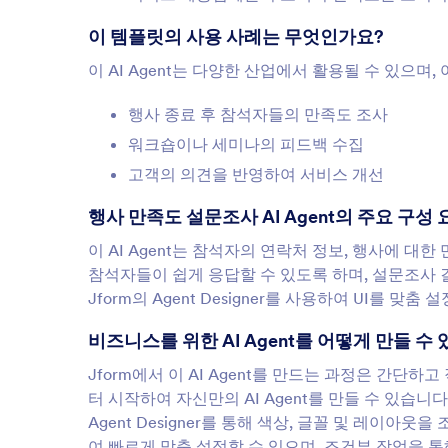
이 템플릿의 사용 사례는 무엇인가요?
이 AI Agent는 다양한 산업에서 활용될 수 있으며
행사 종료 후 참석자들의 만족도 조사
워크숍이나 세미나의 피드백 수집
고객의 의견을 반영하여 서비스 개선
행사 만족도 설문조사 AI Agent의 주요 구
이 AI Agent는 참석자의 연락처 정보, 행사에 대
참석자들이 쉽게 응답할 수 있도록 하며, 설문조사 
Jform의 Agent Designer를 사용하여 UI를
비즈니스를 위한 AI Agent를 어떻게 만들 수
Jform에서 이 AI Agent를 만드는 과정은 간단
터 시작하여 자신만의 AI Agent를 만들 수 있습
Agent Designer를 통해 색상, 글꼴 및 레이
여 빠르게 맞춤 설정할 수 있으며, 조건부 작업을 