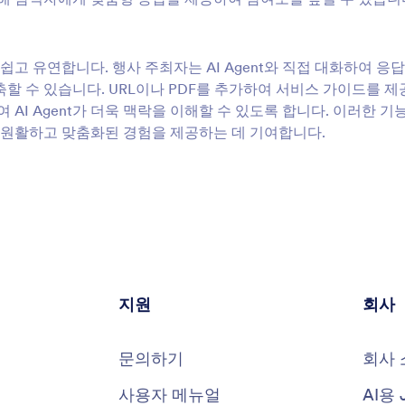
 쉽고 유연합니다. 행사 주최자는 AI Agent와 직접 대화하여 응
축할 수 있습니다. URL이나 PDF를 추가하여 서비스 가이드를 
 AI Agent가 더욱 맥락을 이해할 수 있도록 합니다. 이러한 기능
더 원활하고 맞춤화된 경험을 제공하는 데 기여합니다.
지원
회사
문의하기
회사 
사용자 메뉴얼
AI용 