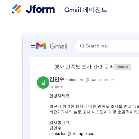
Gmail 에이전트