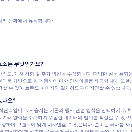
, 여러 상황에서 유용합니다:
성 요소는 무엇인가요?
한 만족도, 개선 사항 및 추가 의견을 수집합니다. 다양한 질문 유형
결과를 기반으로 향후 행사에 대한 인사이트를 제공합니다. 또한,
 맞춤 설정할 수 있어 브랜드 이미지와 일치하도록 디자인할 수 있습니다.
 있나요?
하고 직관적입니다. 사용자는 기존의 행사 관련 양식을 선택하거나, 
니다. 여러 양식을 추가하여 수집할 데이터의 범위를 확장할 수 있으며
아웃을 조정하여 브랜드에 맞게 디자인할 수 있습니다. 준비된 테마를 
통해 참석자에게 맞춤형 응답을 제공하여 참여도를 높일 수 있습니