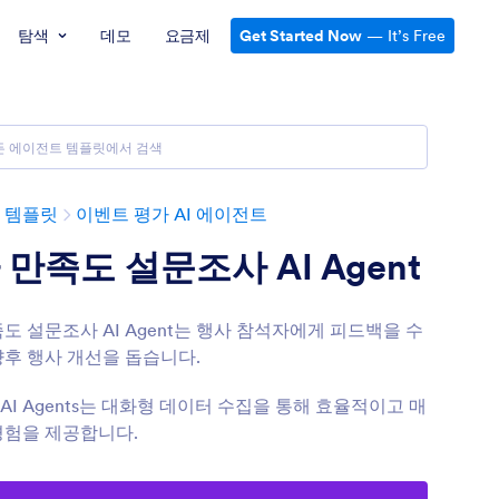
탐색
데모
요금제
Get Started Now
— It’s Free
 템플릿
이벤트 평가 AI 에이전트
 만족도 설문조사 AI Agent
도 설문조사 AI Agent는 행사 참석자에게 피드백을 수
향후 행사 개선을 돕습니다.
의 AI Agents는 대화형 데이터 수집을 통해 효율적이고 매
경험을 제공합니다.