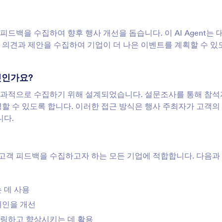
 피드백을 수집하여 향후 행사 개선을 돕습니다. 이 AI Agent는
 의견과 제안을 수집하여 기업이 더 나은 이벤트를 계획할 수 있
무엇인가요?
을 효과적으로 수집하기 위해 설계되었습니다. 설문조사를 통해 참
할 수 있도록 합니다. 이러한 접근 방식은 행사 주최자가 고객의
니다.
리고 고객 피드백을 수집하고자 하는 모든 기업에 적합합니다. 다음과
 데 사용
페인을 개선
링하고 향상시키는 데 활용