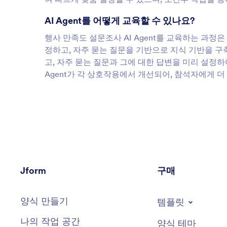
AI Agent를 어떻게 교육할 수 있나요?
행사 만족도 설문조사 AI Agent를 교육하는 과정은
정하고, 자주 묻는 질문을 기반으로 지식 기반을 구
고, 자주 묻는 질문과 그에 대한 답변을 미리 설정하여
Agent가 각 상호작용에서 개선되어, 참석자에게 
Jform
구매
양식 만들기
템플릿
나의 작업 공간
양식 테마