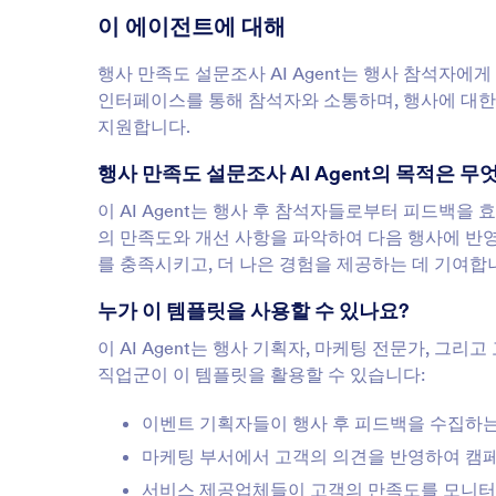
이 에이전트에 대해
행사 만족도 설문조사 AI Agent는 행사 참석자에게
인터페이스를 통해 참석자와 소통하며, 행사에 대한
지원합니다.
행사 만족도 설문조사 AI Agent의 목적은 
이 AI Agent는 행사 후 참석자들로부터 피드백
의 만족도와 개선 사항을 파악하여 다음 행사에 반영
를 충족시키고, 더 나은 경험을 제공하는 데 기여합
누가 이 템플릿을 사용할 수 있나요?
이 AI Agent는 행사 기획자, 마케팅 전문가, 그
직업군이 이 템플릿을 활용할 수 있습니다:
이벤트 기획자들이 행사 후 피드백을 수집하는
마케팅 부서에서 고객의 의견을 반영하여 캠
서비스 제공업체들이 고객의 만족도를 모니터