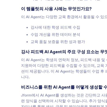
이 템플릿의 사용 사례는 무엇인가요?
이 AI Agent는 다양한 교육 환경에서 활용될 수 
강사에 대한 학생 피드백 수집
수업 개선을 위한 데이터 분석
교육 품질 보증을 위한 성과 평가
강사 피드백 AI Agent의 주요 구성 요소는 
이 AI Agent는 학생의 연락처 정보, 피드백 내용
지원하여 다양한 피드백을 수집할 수 있으며, 교육
션이 제공됩니다. 이 AI Agent는 학생들이 수업 
니다.
비즈니스를 위한 AI Agent를 어떻게 생성할 
Jform에서 AI Agent를 생성하는 것은 간단하
련 양식을 선택하여 시작할 수 있습니다. 추가 양식을
자이너를 통해 색상, 글꼴 및 레이아웃을 완벽하게 