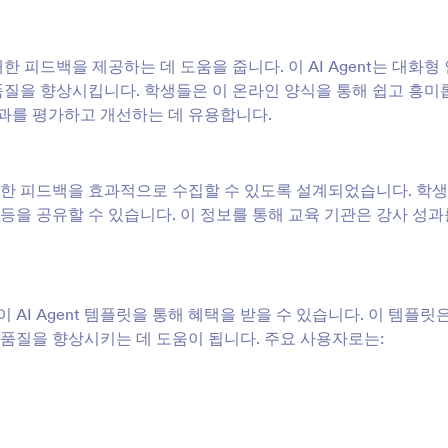
대한 피드백을 제공하는 데 도움을 줍니다. 이 AI Agent는 대화형
품질을 향상시킵니다. 학생들은 이 온라인 양식을 통해 쉽고 흥미
성과를 평가하고 개선하는 데 유용합니다.
에 대한 피드백을 효과적으로 수집할 수 있도록 설계되었습니다. 학
 등을 공유할 수 있습니다. 이 정보를 통해 교육 기관은 강사 성과
 AI Agent 템플릿을 통해 혜택을 받을 수 있습니다. 이 템플릿
품질을 향상시키는 데 도움이 됩니다. 주요 사용자로는: