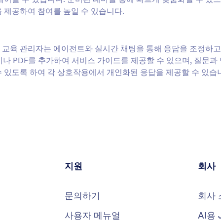
 제공하여 참여를 높일 수 있습니다.
다. 교육 관리자는 에이전트와 실시간 채팅을 통해 응답을 조정하고
이나 PDF를 추가하여 서비스 가이드를 제공할 수 있으며, 질문과
수 있도록 하여 각 상호작용에서 개인화된 응답을 제공할 수 있습
지원
회사
문의하기
회사 
사용자 메뉴얼
AI용 