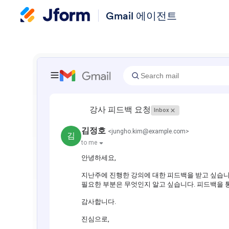
Gmail 에이전트