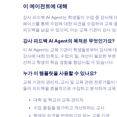
이 에이전트에 대해
강사 피드백 AI Agent는 학생들이 수업 중 강사에 
페이스를 통해 수업에 대한 의견을 수집하여 교육 
피드백을 남길 수 있으며, 이는 교육 기관이 강사 
강사 피드백 AI Agent의 목적은 무엇인가요?
이 AI Agent는 교육 기관이 학생들로부터 강사
강사에 대한 만족도, 수업의 질, 개선이 필요한 부분
선하고 학생의 학습 경험을 향상시킬 수 있습니다.
누가 이 템플릿을 사용할 수 있나요?
교육 기관의 관리자, 교사 및 교육 관련 전문가들이 이
들의 피드백을 효율적으로 수집하고 분석하여 교육 
대학 및 학교의 교육 관리자
수업 품질을 평가하고 개선하려는 교사
학생의 의견을 반영하고자 하는 교육 기관