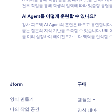
건부 작업을 통해 학생의 입력에 따라 맞춤형 응답을
AI Agent를 어떻게 훈련할 수 있나요?
강사 피드백 AI Agent의 훈련은 빠르고 유연합니
묻는 질문의 지식 기반을 구축할 수 있습니다. URL
을 미리 설정하여 에이전트가 보다 맥락을 인식할 
Jform
구매
양식 만들기
템플릿
나의 작업 공간
양식 테마