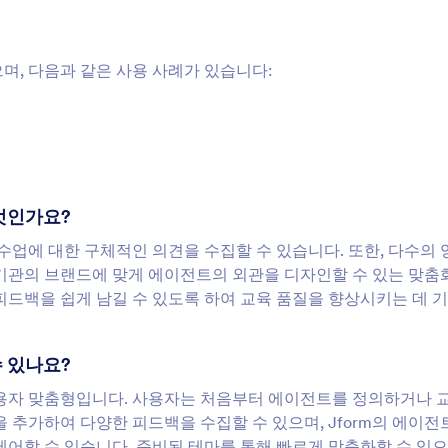
있으며, 다음과 같은 사용 사례가 있습니다:
무엇인가요?
 및 수업에 대한 구체적인 의견을 수집할 수 있습니다. 또한, 다수의
 기관의 브랜드에 맞게 에이전트의 외관을 디자인할 수 있는 맞춤
후 피드백을 쉽게 남길 수 있도록 하여 교육 품질을 향상시키는 데 
수 있나요?
고 사용자 맞춤형입니다. 사용자는 처음부터 에이전트를 정의하거나 
 추가하여 다양한 피드백을 수집할 수 있으며, Jform의 에이전
제어할 수 있습니다. 준비된 테마를 통해 빠르게 맞춤화할 수 있으