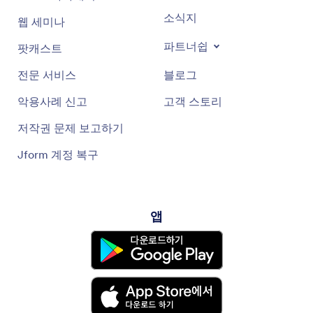
소식지
웹 세미나
파트너쉽
팟캐스트
전문 서비스
블로그
악용사례 신고
고객 스토리
저작권 문제 보고하기
Jform 계정 복구
앱