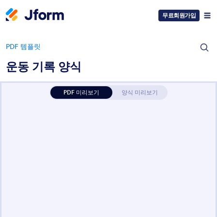
무료회원가입
PDF 템플릿
운동 기록 양식
PDF 미리보기
양식 미리보기