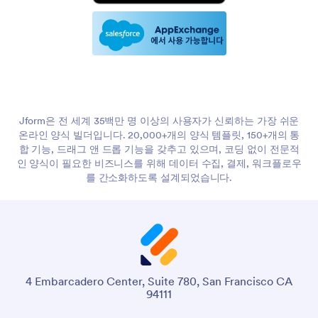
Jform은 전 세계 35백만 명 이상의 사용자가 신뢰하는 가장 쉬운
온라인 양식 빌더입니다. 20,000+개의 양식 템플릿, 150+개의 통
합 기능, 드래그 앤 드롭 기능을 갖추고 있으며, 코딩 없이 전문적
인 양식이 필요한 비즈니스를 위해 데이터 수집, 결제, 워크플로우
를 간소화하도록 설계되었습니다.
4 Embarcadero Center, Suite 780, San Francisco CA
94111