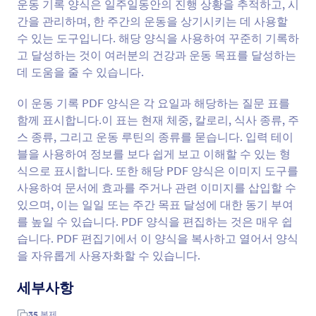
운동 기록 양식은 일주일동안의 진행 상황을 추적하고, 시
간을 관리하며, 한 주간의 운동을 상기시키는 데 사용할
수 있는 도구입니다. 해당 양식을 사용하여 꾸준히 기록하
고 달성하는 것이 여러분의 건강과 운동 목표를 달성하는
데 도움을 줄 수 있습니다.
이 운동 기록 PDF 양식은 각 요일과 해당하는 질문 표를
함께 표시합니다.이 표는 현재 체중, 칼로리, 식사 종류, 주
스 종류, 그리고 운동 루틴의 종류를 묻습니다. 입력 테이
블을 사용하여 정보를 보다 쉽게 보고 이해할 수 있는 형
식으로 표시합니다. 또한 해당 PDF 양식은 이미지 도구를
사용하여 문서에 효과를 주거나 관련 이미지를 삽입할 수
있으며, 이는 일일 또는 주간 목표 달성에 대한 동기 부여
를 높일 수 있습니다. PDF 양식을 편집하는 것은 매우 쉽
습니다. PDF 편집기에서 이 양식을 복사하고 열어서 양식
을 자유롭게 사용자화할 수 있습니다.
세부사항
35
복제