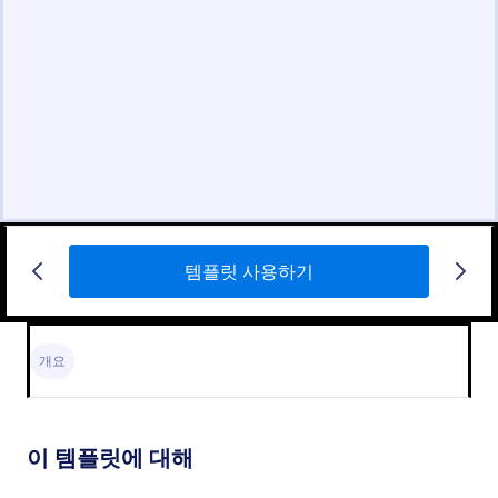
템플릿 사용하기
개요
이 템플릿에 대해