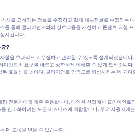
 위해 기사를 요청하는 정보를 수집하고 결제 세부정보를 수집하는 
터페이스를 통해 클라이언트와의 상호작용을 개선하고 콘텐츠 요청 
향상시킵니다.
가요?
요구 사항을 효과적으로 수집하고 관리할 수 있도록 설계되었습니다.
클라이언트의 요구를 빠르고 정확하게 이해할 수 있게 도와줍니다.
 업무 효율성을 높이며, 클라이언트 만족도를 향상시키는 데 기여
및 마케팅 전문가에게 매우 유용합니다. 다양한 산업에서 클라이언트
스를 간소화하려는 모든 비즈니스에 적합합니다. 주요 사용자에는
 데 도움을 받을 수 있습니다.