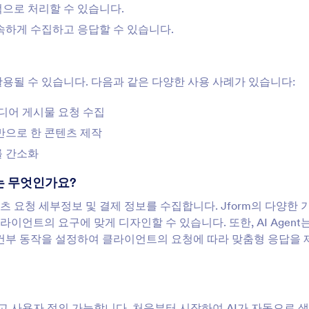
으로 처리할 수 있습니다.
속하게 수집하고 응답할 수 있습니다.
 활용될 수 있습니다. 다음과 같은 다양한 사용 사례가 있습니다:
디어 게시물 요청 수집
반으로 한 콘텐츠 제작
를 간소화
소는 무엇인가요?
텐츠 요청 세부정보 및 결제 정보를 수집합니다. Jform의 다양한
언트의 요구에 맞게 디자인할 수 있습니다. 또한, AI Agent
조건부 동작을 설정하여 클라이언트의 요청에 따라 맞춤형 응답을
은 쉽고 사용자 정의 가능합니다. 처음부터 시작하여 AI가 자동으로 