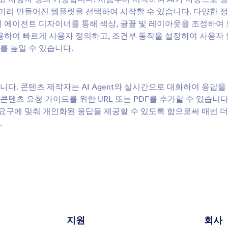
 미리 만들어진 템플릿을 선택하여 시작할 수 있습니다. 다양한 
m의 에이전트 디자이너를 통해 색상, 글꼴 및 레이아웃을 조정하여
사용하여 빠르게 사용자 정의하고, 조건부 동작을 설정하여 사용자
를 높일 수 있습니다.
연합니다. 콘텐츠 제작자는 AI Agent와 실시간으로 대화하여 응답을
콘텐츠 요청 가이드를 위한 URL 또는 PDF를 추가할 수 있습니다
 요구에 맞춰 개인화된 응답을 제공할 수 있도록 함으로써 매번 더
.
지원
회사