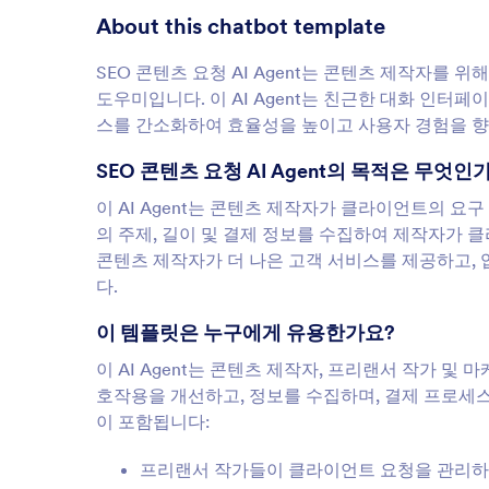
About this chatbot template
SEO 콘텐츠 요청 AI Agent는 콘텐츠 제작자를
도우미입니다. 이 AI Agent는 친근한 대화 인
스를 간소화하여 효율성을 높이고 사용자 경험을 
SEO 콘텐츠 요청 AI Agent의 목적은 무엇인
이 AI Agent는 콘텐츠 제작자가 클라이언트의 
의 주제, 길이 및 결제 정보를 수집하여 제작자가 
콘텐츠 제작자가 더 나은 고객 서비스를 제공하고,
다.
이 템플릿은 누구에게 유용한가요?
이 AI Agent는 콘텐츠 제작자, 프리랜서 작가 
호작용을 개선하고, 정보를 수집하며, 결제 프로세
이 포함됩니다:
프리랜서 작가들이 클라이언트 요청을 관리하는