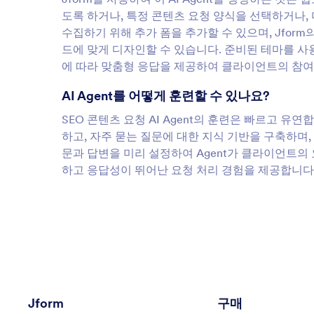
도록 하거나, 특정 콘텐츠 요청 양식을 선택하거나,
수집하기 위해 추가 폼을 추가할 수 있으며, Jfor
드에 맞게 디자인할 수 있습니다. 준비된 테마를 
에 따라 맞춤형 응답을 제공하여 클라이언트의 참여
AI Agent를 어떻게 훈련할 수 있나요?
SEO 콘텐츠 요청 AI Agent의 훈련은 빠르고 유
하고, 자주 묻는 질문에 대한 지식 기반을 구축하며, 
문과 답변을 미리 설정하여 Agent가 클라이언트의
하고 응답성이 뛰어난 요청 처리 경험을 제공합니다
Jform
구매