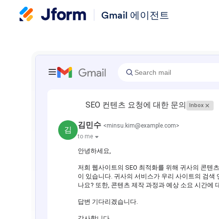
Gmail 에이전트