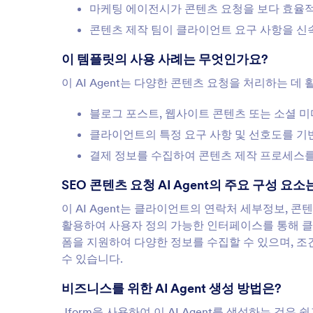
마케팅 에이전시가 콘텐츠 요청을 보다 효율적
콘텐츠 제작 팀이 클라이언트 요구 사항을 신
이 템플릿의 사용 사례는 무엇인가요?
이 AI Agent는 다양한 콘텐츠 요청을 처리하는 데
블로그 포스트, 웹사이트 콘텐츠 또는 소셜 미
클라이언트의 특정 요구 사항 및 선호도를 기
결제 정보를 수집하여 콘텐츠 제작 프로세스
SEO 콘텐츠 요청 AI Agent의 주요 구성 요
이 AI Agent는 클라이언트의 연락처 세부정보, 콘
활용하여 사용자 정의 가능한 인터페이스를 통해 클라이
폼을 지원하여 다양한 정보를 수집할 수 있으며, 
수 있습니다.
비즈니스를 위한 AI Agent 생성 방법은?
Jform을 사용하여 이 AI Agent를 생성하는 것