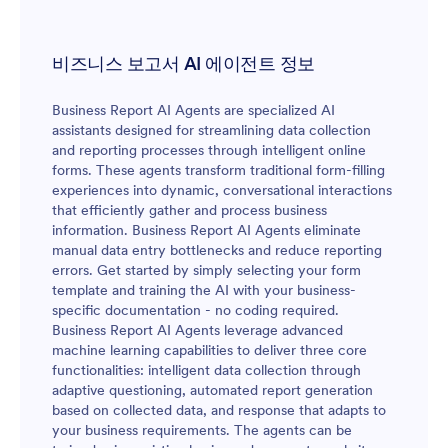
비즈니스 보고서 AI 에이전트 정보
Business Report AI Agents are specialized AI
assistants designed for streamlining data collection
and reporting processes through intelligent online
forms. These agents transform traditional form-filling
experiences into dynamic, conversational interactions
that efficiently gather and process business
information. Business Report AI Agents eliminate
manual data entry bottlenecks and reduce reporting
errors. Get started by simply selecting your form
template and training the AI with your business-
specific documentation - no coding required.
Business Report AI Agents leverage advanced
machine learning capabilities to deliver three core
functionalities: intelligent data collection through
adaptive questioning, automated report generation
based on collected data, and response that adapts to
your business requirements. The agents can be