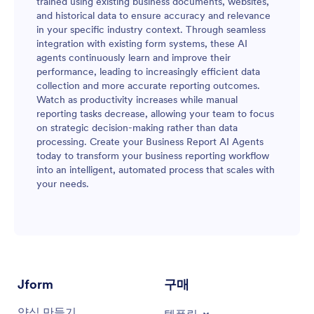
trained using existing business documents, websites,
and historical data to ensure accuracy and relevance
in your specific industry context. Through seamless
integration with existing form systems, these AI
agents continuously learn and improve their
performance, leading to increasingly efficient data
collection and more accurate reporting outcomes.
Watch as productivity increases while manual
reporting tasks decrease, allowing your team to focus
on strategic decision-making rather than data
processing. Create your Business Report AI Agents
today to transform your business reporting workflow
into an intelligent, automated process that scales with
your needs.
Jform
구매
양식 만들기
템플릿