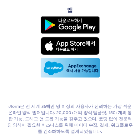
앱
Jform은 전 세계 35백만 명 이상의 사용자가 신뢰하는 가장 쉬운
온라인 양식 빌더입니다. 20,000+개의 양식 템플릿, 150+개의 통
합 기능, 드래그 앤 드롭 기능을 갖추고 있으며, 코딩 없이 전문적
인 양식이 필요한 비즈니스를 위해 데이터 수집, 결제, 워크플로우
를 간소화하도록 설계되었습니다.