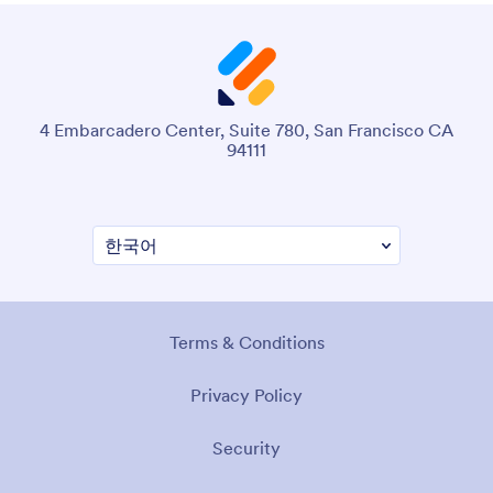
4 Embarcadero Center, Suite 780, San Francisco CA
94111
Terms & Conditions
Privacy Policy
Security