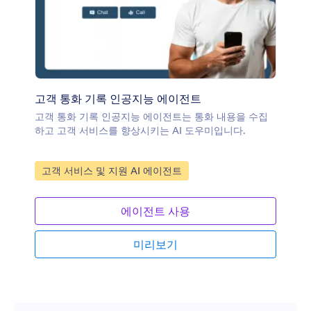
고객 통화 기록 인공지능 에이전트
고객 통화 기록 인공지능 에이전트는 통화 내용을 수집
하고 고객 서비스를 향상시키는 AI 도우미입니다.
카테고리로 이동:
고객 서비스 및 지원 AI 에이전트
에이전트 사용
미리보기