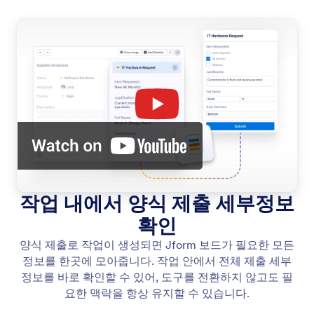
작업 내에서 양식 제출 세부정보
확인
양식 제출로 작업이 생성되면 Jform 보드가 필요한 모든
정보를 한곳에 모아줍니다. 작업 안에서 전체 제출 세부
정보를 바로 확인할 수 있어, 도구를 전환하지 않고도 필
요한 맥락을 항상 유지할 수 있습니다.