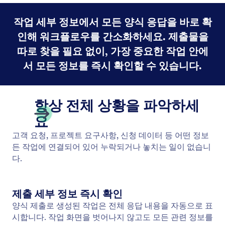
작업 세부 정보에서 모든 양식 응답을 바로 확
인해 워크플로우를 간소화하세요. 제출물을
따로 찾을 필요 없이, 가장 중요한 작업 안에
서 모든 정보를 즉시 확인할 수 있습니다.
항상 전체 상황을 파악하세
요
고객 요청, 프로젝트 요구사항, 신청 데이터 등 어떤 정보
든 작업에 연결되어 있어 누락되거나 놓치는 일이 없습니
다.
제출 세부 정보 즉시 확인
양식 제출로 생성된 작업은 전체 응답 내용을 자동으로 표
시합니다. 작업 화면을 벗어나지 않고도 모든 관련 정보를