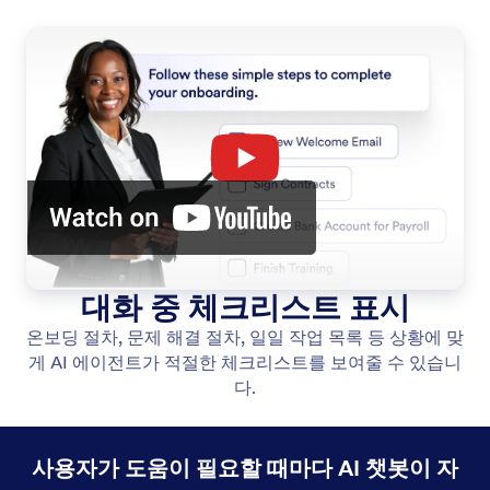
대화 중 체크리스트 표시
온보딩 절차, 문제 해결 절차, 일일 작업 목록 등 상황에 맞
게 AI 에이전트가 적절한 체크리스트를 보여줄 수 있습니
다.
사용자가 도움이 필요할 때마다 AI 챗봇이 자