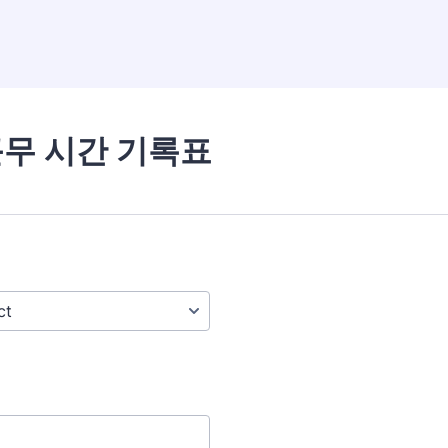
근무 시간 기록표