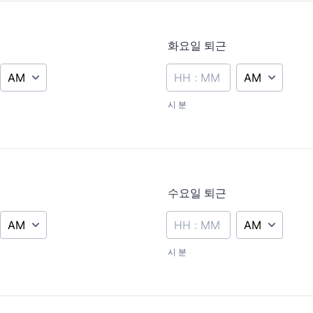
화요일 퇴근
AM/PM Option
AM/PM Option
시 분
수요일 퇴근
AM/PM Option
AM/PM Option
시 분