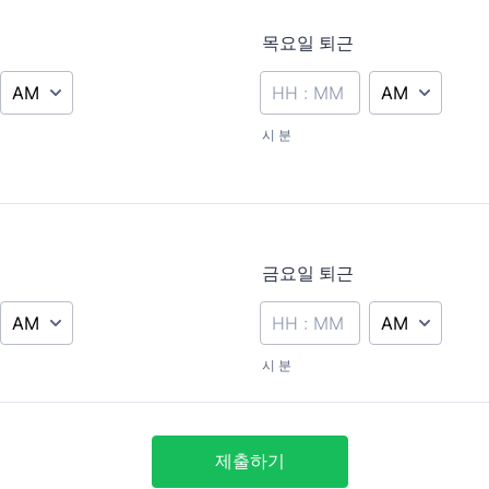
목요일 퇴근
AM/PM Option
AM/PM Option
시 분
금요일 퇴근
AM/PM Option
AM/PM Option
시 분
제출하기