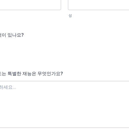
성
적이 있나요?
또는 특별한 재능은 무엇인가요?