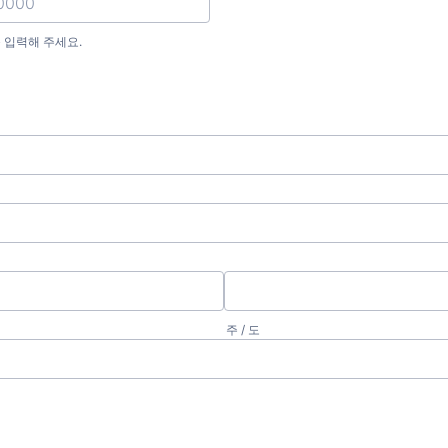
 입력해 주세요.
) 000-0000.
주 / 도