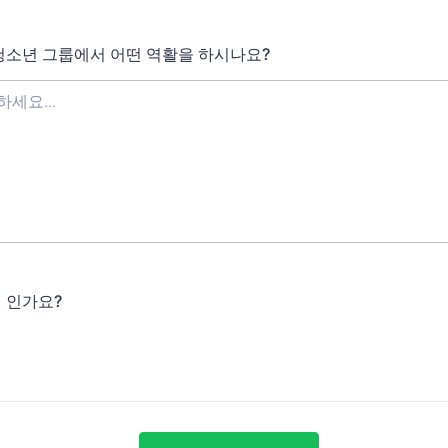
청소년 그룹에서 어떤 역활을 하시나요?
 인가요?