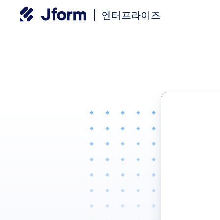
엔터프라이즈