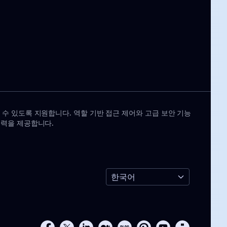
 수 있도록 지원합니다. 역할 기반 접근 제어와 고급 보안 기능
제력을 제공합니다.