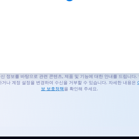
 주신 정보를 바탕으로 관련 콘텐츠, 제품 및 기능에 대한 안내를 드립니다. 언
하거나 계정 설정을 변경하여 수신을 거부할 수 있습니다. 자세한 내용은
보 보호정책
을 확인해 주세요.