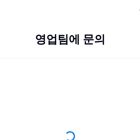
영업팀에 문의