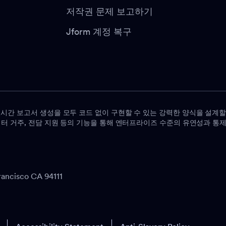
저작권 문제 보고하기
Jform 계정 복구
 실시간 보고서 생성을 모두 코드 없이 구현할 수 있는 강력한 양식을 설계할
 데이터 거주, 전담 지원 등의 기능을 통해 엔터프라이즈 수준의 유연성과 통
rancisco CA 94111