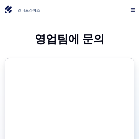
엔터프라이즈
영업팀에 문의