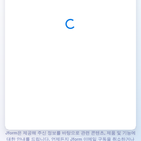
Jform은 제공해 주신 정보를 바탕으로 관련 콘텐츠, 제품 및 기능에
대한 안내를 드립니다. 언제든지 Jform 이메일 구독을 취소하거나