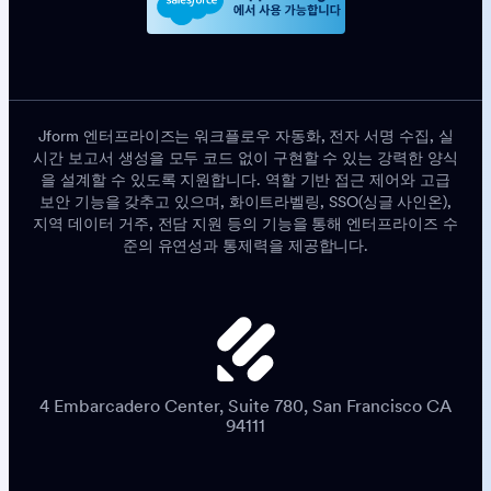
Jform 엔터프라이즈는 워크플로우 자동화, 전자 서명 수집, 실
시간 보고서 생성을 모두 코드 없이 구현할 수 있는 강력한 양식
을 설계할 수 있도록 지원합니다. 역할 기반 접근 제어와 고급
보안 기능을 갖추고 있으며, 화이트라벨링, SSO(싱글 사인온),
지역 데이터 거주, 전담 지원 등의 기능을 통해 엔터프라이즈 수
준의 유연성과 통제력을 제공합니다.
4 Embarcadero Center, Suite 780, San Francisco CA
94111