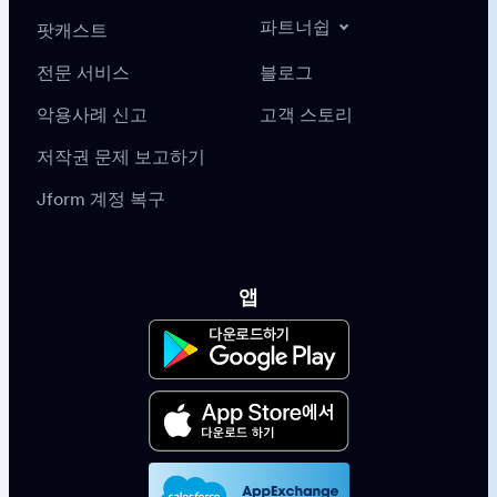
파트너쉽
팟캐스트
전문 서비스
블로그
악용사례 신고
고객 스토리
저작권 문제 보고하기
Jform 계정 복구
앱