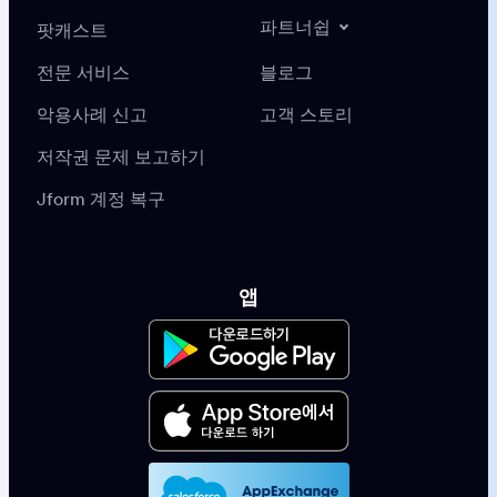
파트너쉽
팟캐스트
전문 서비스
블로그
악용사례 신고
고객 스토리
저작권 문제 보고하기
Jform 계정 복구
앱