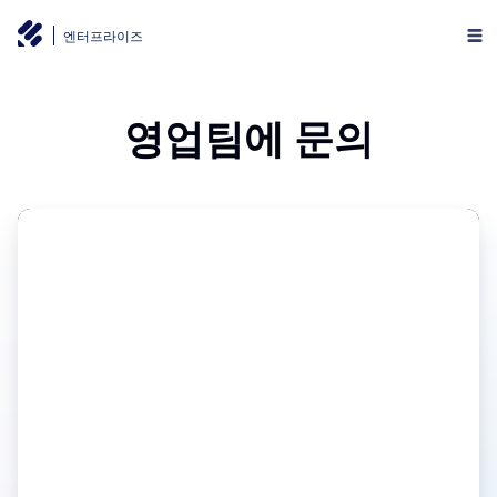
엔터프라이즈
영업팀에 문의