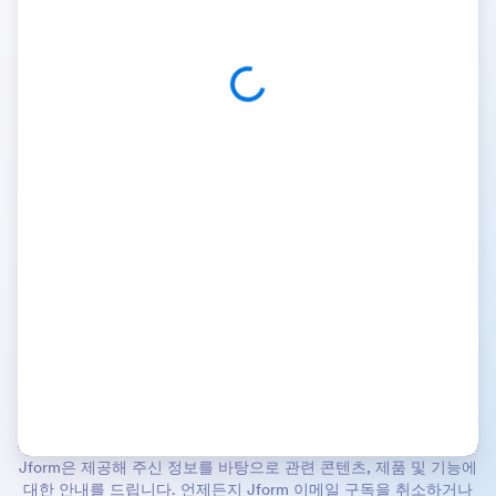
Jform은 제공해 주신 정보를 바탕으로 관련 콘텐츠, 제품 및 기능에
대한 안내를 드립니다. 언제든지 Jform 이메일 구독을 취소하거나