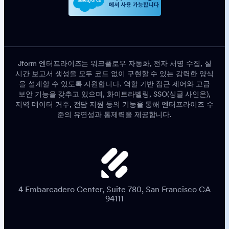
Jform 엔터프라이즈는 워크플로우 자동화, 전자 서명 수집, 실
시간 보고서 생성을 모두 코드 없이 구현할 수 있는 강력한 양식
을 설계할 수 있도록 지원합니다. 역할 기반 접근 제어와 고급
보안 기능을 갖추고 있으며, 화이트라벨링, SSO(싱글 사인온),
지역 데이터 거주, 전담 지원 등의 기능을 통해 엔터프라이즈 수
준의 유연성과 통제력을 제공합니다.
4 Embarcadero Center, Suite 780, San Francisco CA
94111