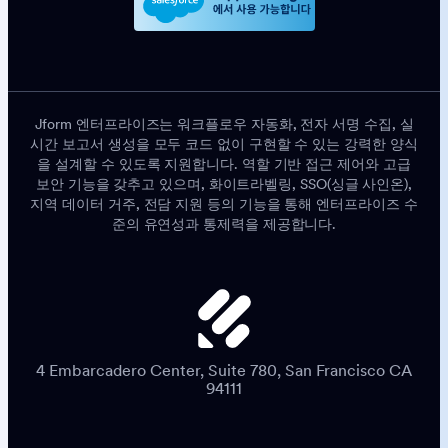
Jform 엔터프라이즈는 워크플로우 자동화, 전자 서명 수집, 실
시간 보고서 생성을 모두 코드 없이 구현할 수 있는 강력한 양식
을 설계할 수 있도록 지원합니다. 역할 기반 접근 제어와 고급
보안 기능을 갖추고 있으며, 화이트라벨링, SSO(싱글 사인온),
지역 데이터 거주, 전담 지원 등의 기능을 통해 엔터프라이즈 수
준의 유연성과 통제력을 제공합니다.
4 Embarcadero Center, Suite 780, San Francisco CA
94111