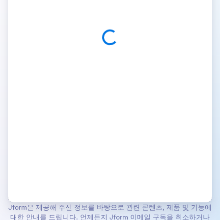
Jform은 제공해 주신 정보를 바탕으로 관련 콘텐츠, 제품 및 기능에
대한 안내를 드립니다. 언제든지 Jform 이메일 구독을 취소하거나