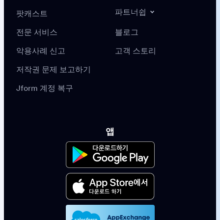
파트너쉽
팟캐스트
전문 서비스
블로그
악용사례 신고
고객 스토리
저작권 문제 보고하기
Jform 계정 복구
앱