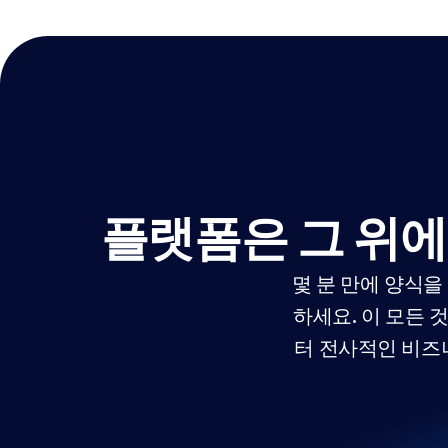
플랫폼은 그 위에
몇 분 만에 양식
하세요. 이 모든 
터 전사적인 비즈