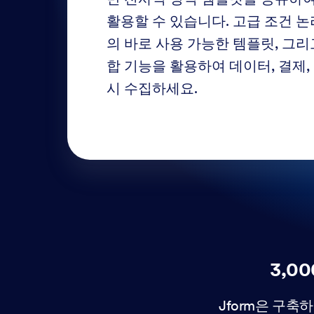
활용할 수 있습니다. 고급 조건 논리,
의 바로 사용 가능한 템플릿, 그리
합 기능을 활용하여 데이터, 결제,
시 수집하세요.
3,0
Jform은 구