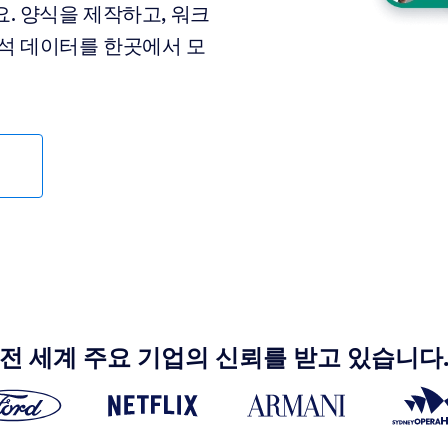
. 양식을 제작하고, 워크
분석 데이터를 한곳에서 모
전 세계 주요 기업의 신뢰를 받고 있습니다