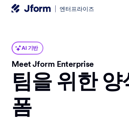
엔터프라이즈
AI 기반
Meet Jform Enterprise
팀을 위한 양
폼