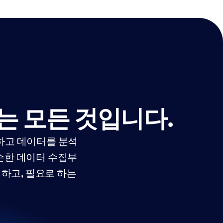
는 모든 것입니다.
하고 데이터를 분석
단순한 데이터 수집부
하고, 필요로 하는