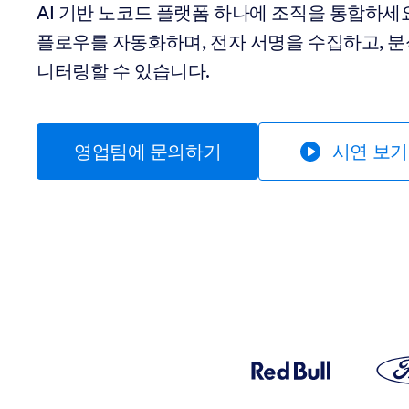
AI 기반 노코드 플랫폼 하나에 조직을 통합하세요
플로우를 자동화하며, 전자 서명을 수집하고, 
니터링할 수 있습니다.
영업팀에 문의하기
시연 보기