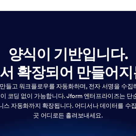
양식이 기반입니다.
서 확장되어 만들어지
을 만들고 워크플로우를 자동화하며, 전자 서명을 수집
것이 코딩 없이 가능합니다. Jform 엔터프라이즈는 
니스 자동화까지 확장됩니다. 어디서나 데이터를 수집
곳 어디로든 흘려보내세요.